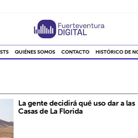
STS
QUIÉNES SOMOS
CONTACTO
HISTÓRICO DE N
La gente decidirá qué uso dar a las
Casas de La Florida