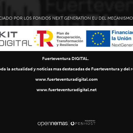
CIADO POR LOS FONDOS NEXT GENERATION EU DEL MECANISMO 
Fuerteventura DIGITAL.
da la actualidad y noticias mas destacadas de Fuerteventura y del re
www.fuerteventuradigital.com
www.fuerteventuradigital.net