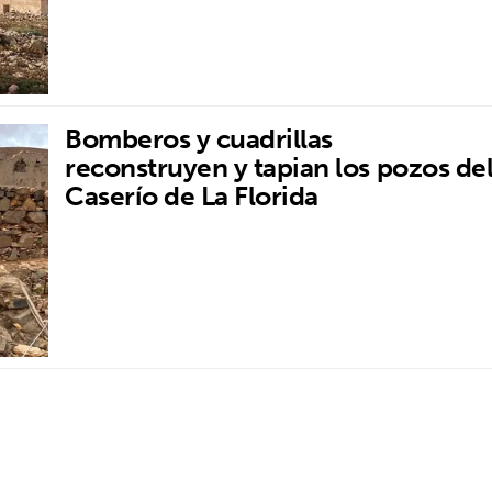
Bomberos y cuadrillas
reconstruyen y tapian los pozos de
Caserío de La Florida