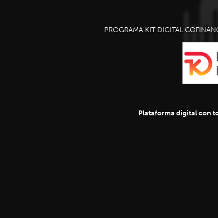
PROGRAMA KIT DIGITAL COFINAN
Plataforma digital con to