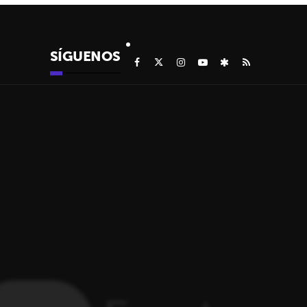
SÍGUENOS