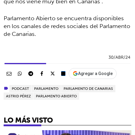
que nos viene muy bien en Canarias”.
Parlamento Abierto se encuentra disponibles
en los canales de redes sociales del Parlamento
de Canarias.
30/ABR/24
Agregar a Google
PODCAST
PARLAMENTO
PARLAMENTO DE CANARIAS
ASTRID PÉREZ
PARLAMENTO ABIERTO
LO MÁS VISTO