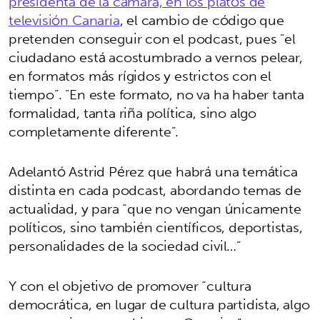
presidenta de la cámara, en los platós de
televisión Canaria
, el cambio de código que
pretenden conseguir con el podcast, pues "el
ciudadano está acostumbrado a vernos pelear,
en formatos más rígidos y estrictos con el
tiempo”. "En este formato, no va ha haber tanta
formalidad, tanta riña política, sino algo
completamente diferente”.
Adelantó Astrid Pérez que habrá una temática
distinta en cada podcast, abordando temas de
actualidad, y para “que no vengan únicamente
políticos, sino también científicos, deportistas,
personalidades de la sociedad civil…”
Y con el objetivo de promover “cultura
democrática, en lugar de cultura partidista, algo