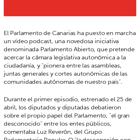
El Parlamento de Canarias ha puesto en marcha
un vídeo podcast, una novedosa iniciativa
denominada Parlamento Abierto, que pretende
acercar la cámara legislativa autonómica a la
ciudadanía, y "pionera entre las asambleas,
juntas generales y cortes autonómicas de las
comunidades autónomas de nuestro país”.
Durante el primer episodio, estrenado el 25 de
abril, los diputados y diputadas debatieron
sobre el propio papel del Parlamento, “el gran
desconocido” entre los entes públicos,
comentaba Luz Reverón, del Grupo
Parlamentario Popular. O “la desconexión con