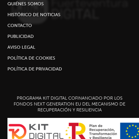
QUIÉNES SOMOS
HISTÓRICO DE NOTICIAS
CONTACTO
PUBLICIDAD
AVISO LEGAL
POLÍTICA DE COOKIES
POLÍTICA DE PRIVACIDAD
PROGRAMA KIT DIGITAL COFINANCIADO POR LOS
FONDOS NEXT GENERATION EU DEL MECANISMO DE
RECUPERACIÓN Y RESILIENCIA