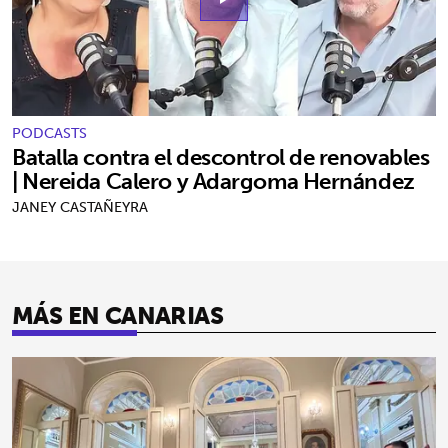
PODCASTS
Batalla contra el descontrol de renovables
| Nereida Calero y Adargoma Hernández
JANEY CASTAÑEYRA
MÁS EN CANARIAS