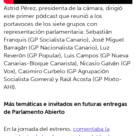
Astrid Pérez, presidenta de la cámara, dirigió
este primer pódcast que reunió a los
portavoces de los siete grupos con
representación parlamentaria: Sebastián
Franquis (GP Socialista Canario), José Miguel
Barragán (GP Nacionalista Canario), Luz
Reverón (GP Popular), Luis Campos (GP Nueva
Canarias-Bloque Canarista), Nicasio Galván (GP
Vox), Casimiro Curbelo (GP Agrupación
Socialista Gomera) y Raúl Acosta (GP Mixto-
AHI).
Más temáticas e invitados en futuras entregas
de Parlamento Abierto
En la jornada del estreno,
comentaba la