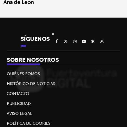
Ana de Leon
SÍGUENOS
SOBRE NOSOTROS
QUIÉNES SOMOS
HISTÓRICO DE NOTICIAS
CONTACTO
PUBLICIDAD
AVISO LEGAL
POLÍTICA DE COOKIES