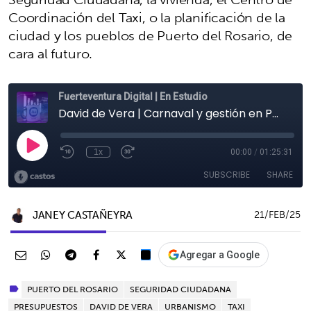
Coordinación del Taxi, o la planificación de la
ciudad y los pueblos de Puerto del Rosario, de
cara al futuro.
JANEY CASTAÑEYRA
21/FEB/25
Agregar a Google
PUERTO DEL ROSARIO
SEGURIDAD CIUDADANA
PRESUPUESTOS
DAVID DE VERA
URBANISMO
TAXI