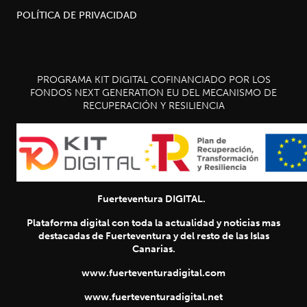
POLÍTICA DE PRIVACIDAD
PROGRAMA KIT DIGITAL COFINANCIADO POR LOS
FONDOS NEXT GENERATION EU DEL MECANISMO DE
RECUPERACIÓN Y RESILIENCIA
Fuerteventura DIGITAL.
Plataforma digital con toda la actualidad y noticias mas
destacadas de Fuerteventura y del resto de las Islas
Canarias.
www.fuerteventuradigital.com
www.fuerteventuradigital.net