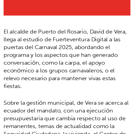
El alcalde de Puerto del Rosario, David de Vera,
llega al estudio de Fuerteventura Digital a las
puertas del Carnaval 2025, abordando el
programa y los aspectos que han generado
conversación, como la carpa, el apoyo
económico a los grupos carnavaleros, o el
relevo necesario para mantener vivas estas
fiestas.
Sobre la gestión municipal, de Vera se acerca al
ecuador del mandato, con una ejecución
presupuestaria que cambia respecto al uso de
remanentes, temas de actualidad como la
Seguridad Ciudadana, la vivienda, el Centro de