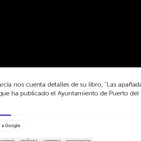
cía nos cuenta detalles de su libro, "Las apañad
o que ha publicado el Ayuntamiento de Puerto del 
 a Google