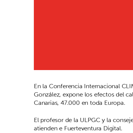
En la Conferencia Internacional CLI
González, expone los efectos del c
Canarias, 47.000 en toda Europa.
El profesor de la ULPGC y la conseje
atienden e Fuerteventura Digital.