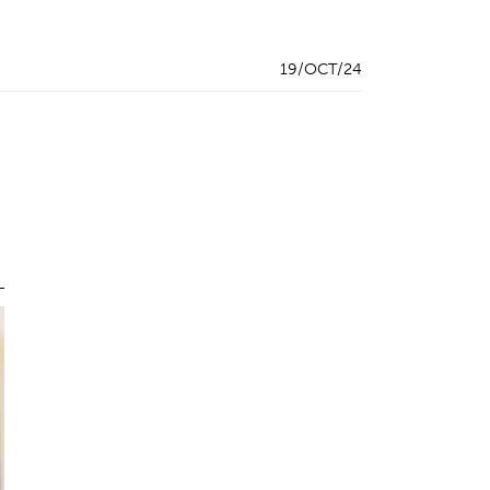
19/OCT/24