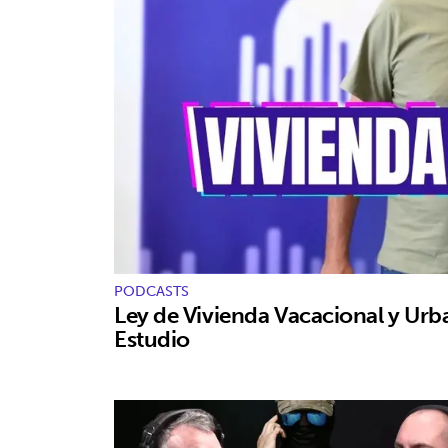
PODCASTS
Ley de Vivienda Vacacional y Urb
Estudio