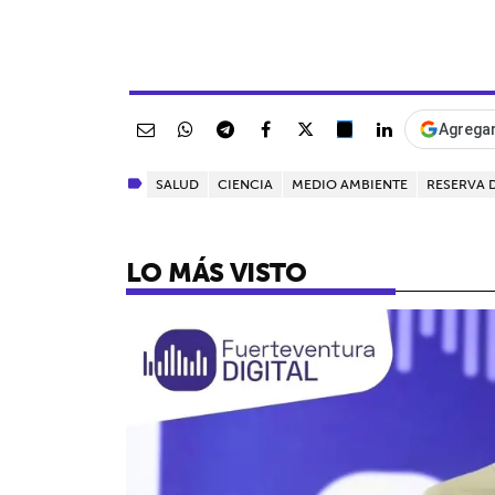
Agregar
SALUD
CIENCIA
MEDIO AMBIENTE
RESERVA 
LO MÁS VISTO