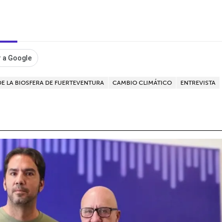
 a Google
DE LA BIOSFERA DE FUERTEVENTURA
CAMBIO CLIMÁTICO
ENTREVISTA