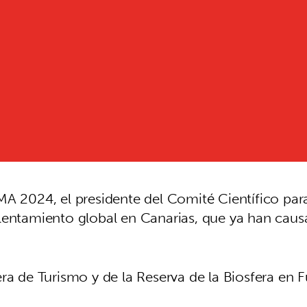
MA 2024, el presidente del Comité Científico par
alentamiento global en Canarias, que ya han ca
ra de Turismo y de la Reserva de la Biosfera en 