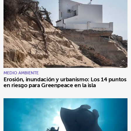
MEDIO AMBIENTE
Erosión, inundación y urbanismo: Los 14 puntos
en riesgo para Greenpeace en la isla