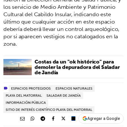
los servicio de Medio Ambiente y Patrimonio
Cultural del Cabildo Insular, indicando este
último que cualquier acción en este espacio
debería deberá llevar un control arqueológico,
por si aparecen vestigios no catalogados en la
zona.
Costas da un "ok histórico" para
demoler la depuradora del Saladar
de Jandía
ESPACIOS PROTEGIDOS
ESPACIOS NATURALES
PLAYA DEL MATORRAL
SALADAR DE JANDÍA
INFORMACIÓN PÚBLICA
SITIO DE INTERÉS CIENTÍFICO PLAYA DEL MATORRAL
Agregar a Google