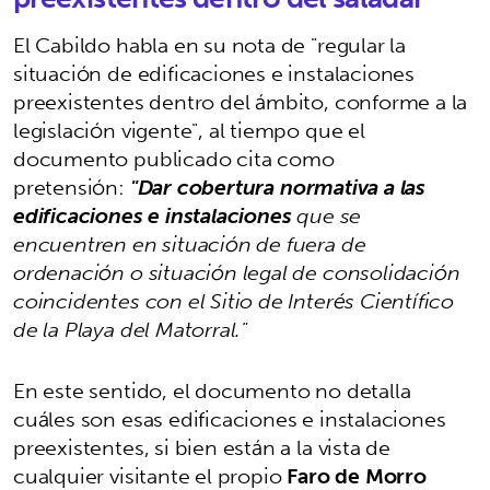
El Cabildo habla en su nota de "regular la
situación de edificaciones e instalaciones
preexistentes dentro del ámbito, conforme a la
legislación vigente", al tiempo que el
documento publicado cita como
pretensión:
"Dar cobertura normativa a las
edificaciones e instalaciones
que se
encuentren en situación de fuera de
ordenación o situación legal de consolidación
coincidentes con el Sitio de Interés Científico
de la Playa del Matorral."
En este sentido, el documento no detalla
cuáles son esas edificaciones e instalaciones
preexistentes, si bien están a la vista de
cualquier visitante el propio
Faro de Morro