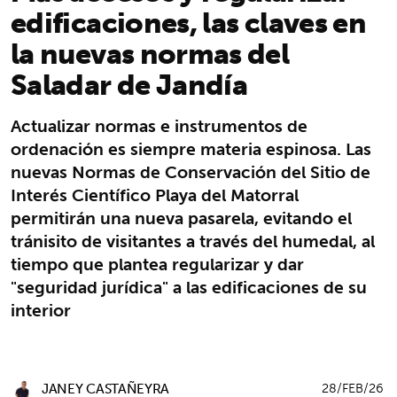
edificaciones, las claves en
la nuevas normas del
Saladar de Jandía
Actualizar normas e instrumentos de
ordenación es siempre materia espinosa. Las
nuevas Normas de Conservación del Sitio de
Interés Científico Playa del Matorral
permitirán una nueva pasarela, evitando el
tránisito de visitantes a través del humedal, al
tiempo que plantea regularizar y dar
"seguridad jurídica" a las edificaciones de su
interior
JANEY CASTAÑEYRA
28/FEB/26