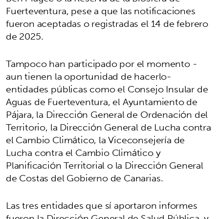
Fuerteventura, pese a que las notificaciones
fueron aceptadas o registradas el 14 de febrero
de 2025.
Tampoco han participado por el momento -
aun tienen la oportunidad de hacerlo-
entidades públicas como el Consejo Insular de
Aguas de Fuerteventura, el Ayuntamiento de
Pájara, la Dirección General de Ordenación del
Territorio, la Dirección General de Lucha contra
el Cambio Climático, la Viceconsejería de
Lucha contra el Cambio Climático y
Planificación Territorial o la Dirección General
de Costas del Gobierno de Canarias.
Las tres entidades que sí aportaron informes
fueron la Dirección General de Salud Pública, y