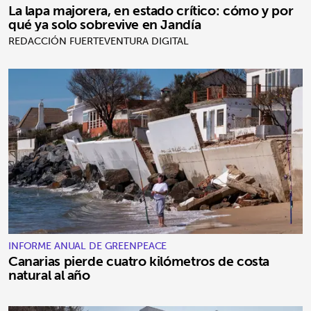
La lapa majorera, en estado crítico: cómo y por
qué ya solo sobrevive en Jandía
REDACCIÓN FUERTEVENTURA DIGITAL
INFORME ANUAL DE GREENPEACE
Canarias pierde cuatro kilómetros de costa
natural al año