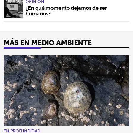
OPINIÓN
¿En qué momento dejamos de ser
humanos?
MÁS EN MEDIO AMBIENTE
EN PROFUNDIDAD