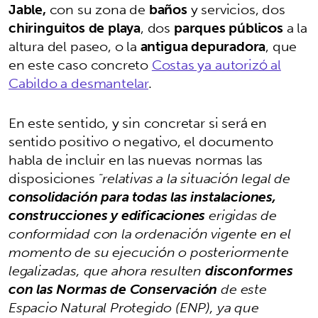
Jable,
con su zona de
baños
y servicios, dos
chiringuitos de playa
, dos
parques públicos
a la
altura del paseo, o la
antigua depuradora
, que
en este caso concreto
Costas ya autorizó al
Cabildo a desmantelar
.
En este sentido, y sin concretar si será en
sentido positivo o negativo, el documento
habla de incluir en las nuevas normas las
disposiciones
"relativas a la situación legal de
consolidación para todas las instalaciones,
construcciones y edificaciones
erigidas de
conformidad con la ordenación vigente en el
momento de su ejecución o posteriormente
legalizadas, que ahora resulten
disconformes
con las Normas de Conservación
de este
Espacio Natural Protegido (ENP), ya que