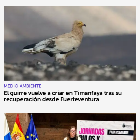
MEDIO AMBIENTE
El guirre vuelve a criar en Timanfaya tras su
recuperación desde Fuerteventura