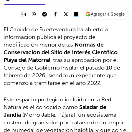
Agregar a Google
El Cabildo de Fuerteventura ha abierto a
información pública el proyecto de
modificación menor de las
Normas de
Conservación del Sitio de Interés Científico
Playa del Matorral
, tras su aprobación por el
Consejo de Gobierno Insular el pasado 10 de
febrero de 2026, siendo un expediente que
comenzó a tramitarse en el año 2022.
Este espacio protegido incluido en la Red
Natura es el conocido como
Saladar de
Jandía
(Morro Jable, Pájara), un ecosistema
costero de gran valor por tratarse de un amplio
de humedal de vegetación halófila, y que con el