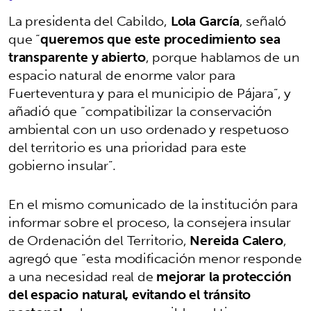
La presidenta del Cabildo,
Lola García
, señaló
que “
queremos que este procedimiento sea
transparente y abierto
, porque hablamos de un
espacio natural de enorme valor para
Fuerteventura y para el municipio de Pájara”, y
añadió que “compatibilizar la conservación
ambiental con un uso ordenado y respetuoso
del territorio es una prioridad para este
gobierno insular”.
En el mismo comunicado de la institución para
informar sobre el proceso, la consejera insular
de Ordenación del Territorio,
Nereida Calero
,
agregó que “esta modificación menor responde
a una necesidad real de
mejorar la protección
del espacio natural, evitando el tránsito