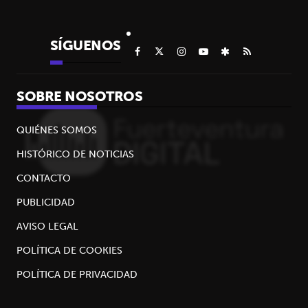
SÍGUENOS
SOBRE NOSOTROS
QUIÉNES SOMOS
HISTÓRICO DE NOTICIAS
CONTACTO
PUBLICIDAD
AVISO LEGAL
POLÍTICA DE COOKIES
POLÍTICA DE PRIVACIDAD