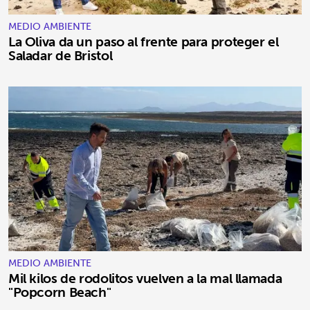
MEDIO AMBIENTE
La Oliva da un paso al frente para proteger el
Saladar de Bristol
MEDIO AMBIENTE
Mil kilos de rodolitos vuelven a la mal llamada
"Popcorn Beach"