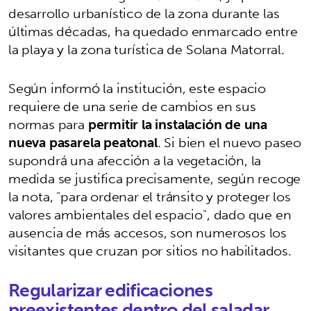
desarrollo urbanístico de la zona durante las
últimas décadas, ha quedado enmarcado entre
la playa y la zona turística de Solana Matorral.
Según informó la institución, este espacio
requiere de una serie de cambios en sus
normas para
permitir la instalación de una
nueva pasarela peatonal
. Si bien el nuevo paseo
supondrá una afección a la vegetación, la
medida se justifica precisamente, según recoge
la nota, "para ordenar el tránsito y proteger los
valores ambientales del espacio", dado que en
ausencia de más accesos, son numerosos los
visitantes que cruzan por sitios no habilitados.
Regularizar edificaciones
preexistentes dentro del saladar