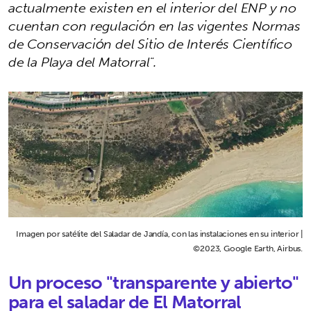
actualmente existen en el interior del ENP y no
cuentan con regulación en las vigentes Normas
de Conservación del Sitio de Interés Científico
de la Playa del Matorral".
Imagen por satélite del Saladar de Jandía, con las instalaciones en su interior |
©2023, Google Earth, Airbus.
Un proceso "transparente y abierto"
para el saladar de El Matorral