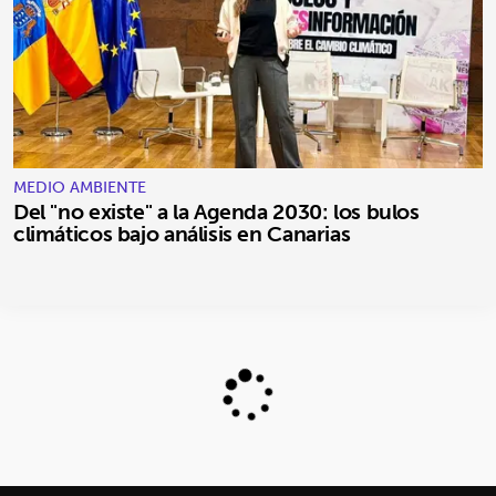
MEDIO AMBIENTE
Del "no existe" a la Agenda 2030: los bulos
climáticos bajo análisis en Canarias