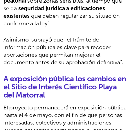
peatonal
sobre zonas sensibles, al tiempo que
se da
seguridad jurídica a edificaciones
existentes
que deben regularizar su situación
conforme a la ley”.
Asimismo, subrayó que “el trámite de
información pública es clave para recoger
aportaciones que permitan mejorar el
documento antes de su aprobación definitiva”.
A exposición pública los cambios en
el Sitio de Interés Científico Playa
del Matorral
El proyecto permanecerá en exposición pública
hasta el 4 de mayo, con el fin de que personas
interesadas, colectivos y administraciones