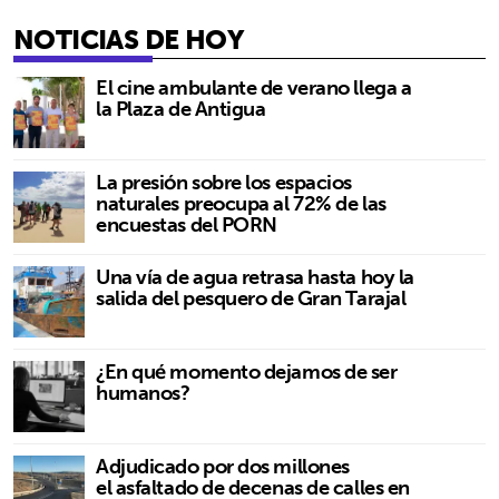
NOTICIAS DE HOY
El cine ambulante de verano llega a
la Plaza de Antigua
La presión sobre los espacios
naturales preocupa al 72% de las
encuestas del PORN
Una vía de agua retrasa hasta hoy la
salida del pesquero de Gran Tarajal
¿En qué momento dejamos de ser
humanos?
Adjudicado por dos millones
el asfaltado de decenas de calles en