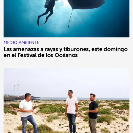
MEDIO AMBIENTE
Las amenazas a rayas y tiburones, este domingo
en el Festival de los Océanos