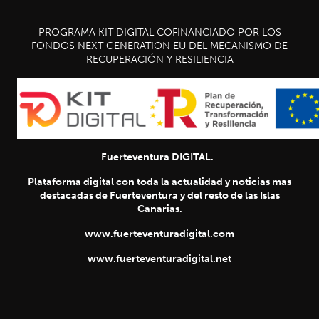
PROGRAMA KIT DIGITAL COFINANCIADO POR LOS
FONDOS NEXT GENERATION EU DEL MECANISMO DE
RECUPERACIÓN Y RESILIENCIA
Fuerteventura DIGITAL.
Plataforma digital con toda la actualidad y noticias mas
destacadas de Fuerteventura y del resto de las Islas
Canarias.
www.fuerteventuradigital.com
www.fuerteventuradigital.net