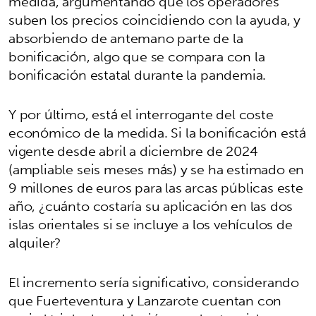
medida, argumentando que los operadores
suben los precios coincidiendo con la ayuda, y
absorbiendo de antemano parte de la
bonificación, algo que se compara con la
bonificación estatal durante la pandemia.
Y por último, está el interrogante del coste
económico de la medida. Si la bonificación está
vigente desde abril a diciembre de 2024
(ampliable seis meses más) y se ha estimado en
9 millones de euros para las arcas públicas este
año, ¿cuánto costaría su aplicación en las dos
islas orientales si se incluye a los vehículos de
alquiler?
El incremento sería significativo, considerando
que Fuerteventura y Lanzarote cuentan con