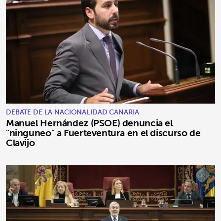
DEBATE DE LA NACIONALIDAD CANARIA
Manuel Hernández (PSOE) denuncia el
"ninguneo" a Fuerteventura en el discurso de
Clavijo