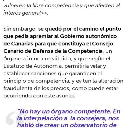
vulneren la libre competencia y que afecten al
interés general>>.
Sin embargo,
se quedó por el camino el punto
que pedía apremiar al Gobierno autonómico
de Canarias para que constituya el Consejo
Canario de Defensa de la Competencia
, un
órgano aún no constituido, y que según el
Estatuto de Autonomía, permitiría velar y
establecer sanciones que garanticen el
principio de competencia, y eviten la alteración
fraudulenta de los precios, como puede estar
ocurriendo con este asunto.
“No hay un órgano competente. En
la interpelación a la consejera, nos
habló de crear un observatorio de