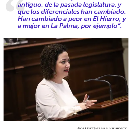
antiguo, de la pasada legislatura, y
que los diferenciales han cambiado.
Han cambiado a peor en El Hierro, y
a mejor en La Palma, por ejemplo”.
Jana González en el Parlamento.