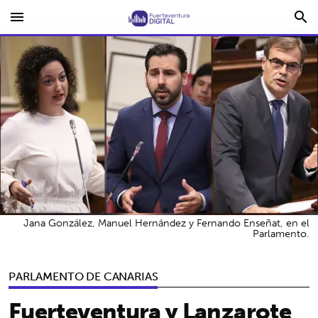
menu
search
Jana González, Manuel Hernández y Fernando Enseñat, en el
Parlamento.
PARLAMENTO DE CANARIAS
Fuerteventura y Lanzarote