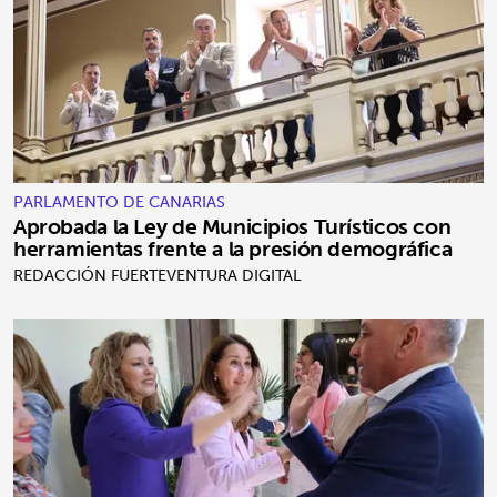
PARLAMENTO DE CANARIAS
Aprobada la Ley de Municipios Turísticos con
herramientas frente a la presión demográfica
REDACCIÓN FUERTEVENTURA DIGITAL