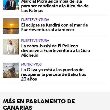
Marcial Morales cambia de isla
para ser candidato a la Alcaldía de
Las Palmas
FUERTEVENTURA
El eclipse se fundirá con el mar de
Fuerteventura al atardecer
FUERTEVENTURA
La cabra-bushi de El Pellizco
devuelve a Fuerteventura a la Guía
Michelin
MUNICIPIOS
La Oliva ya está a las puertas de
recuperar la parcela de Baku tras
23 años
MÁS EN PARLAMENTO DE
CANARIAS