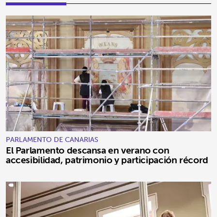
PARLAMENTO DE CANARIAS
El Parlamento descansa en verano con
accesibilidad, patrimonio y participación récord