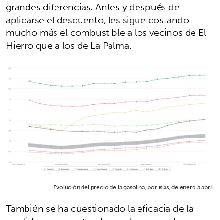
grandes diferencias. Antes y después de
aplicarse el descuento, les sigue costando
mucho más el combustible a los vecinos de El
Hierro que a los de La Palma.
Evolución del precio de la gasolina, por islas, de enero a abril.
También se ha cuestionado la eficacia de la