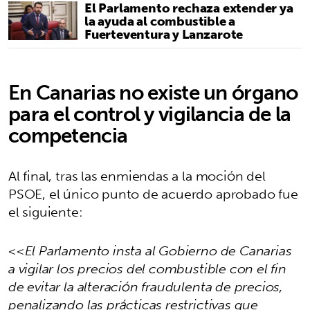
El Parlamento rechaza extender ya
la ayuda al combustible a
Fuerteventura y Lanzarote
En Canarias no existe un órgano
para el control y vigilancia de la
competencia
Al final, tras las enmiendas a la moción del
PSOE, el único punto de acuerdo aprobado fue
el siguiente:
<<El Parlamento insta al Gobierno de Canarias
a vigilar los precios del combustible con el fin
de evitar la alteración fraudulenta de precios,
penalizando las prácticas restrictivas que