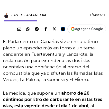
JANEY CASTAÑEYRA
11/MAY/24
Agregar a Google
El Parlamento de Canarias vivió en su último
pleno un episodio más en torno a un tema
candente en Fuerteventura y Lanzarote, la
reclamación para extender a las dos islas
orientales una bonificación al precio del
combustible que ya disfrutan las llamadas Islas
Verdes, La Palma, La Gomera y El Hierro.
La medida, que supone un
ahorro de 20
céntimos por litro de carburante en estas tres
islas, está vigente desde el día 1 de abril
, al