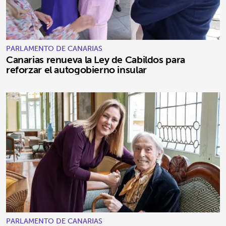
PARLAMENTO DE CANARIAS
Canarias renueva la Ley de Cabildos para
reforzar el autogobierno insular
PARLAMENTO DE CANARIAS