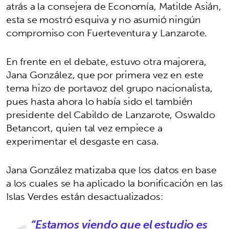
atrás a la consejera de Economía, Matilde Asián,
esta se mostró esquiva y no asumió ningún
compromiso con Fuerteventura y Lanzarote.
En frente en el debate, estuvo otra majorera,
Jana González, que por primera vez en este
tema hizo de portavoz del grupo nacionalista,
pues hasta ahora lo había sido el también
presidente del Cabildo de Lanzarote, Oswaldo
Betancort, quien tal vez empiece a
experimentar el desgaste en casa.
Jana González matizaba que los datos en base
a los cuales se ha aplicado la bonificación en las
Islas Verdes están desactualizados:
“Estamos viendo que el estudio es