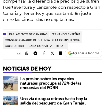
compensar la diferencia de precios que sufren
Fuerteventura y Lanzarote con respecto a Gran
Canaria y Tenerife, y que sea también justa
entre las cinco islas no capitalinas.
PARLAMENTO DE CANARIAS
FERNANDO ENSEÑAT
CONSEJO CANARIO DE DEFENSA DE LA COMPETENCIA
COMBUSTIBLE
JANA GONZÁLEZ
DEBATE
Agregar a Google
NOTICIAS DE HOY
La presión sobre los espacios
naturales preocupa al 72% de las
encuestas del PORN
Una vía de agua retrasa hasta hoy la
salida del pesquero de Gran Tarajal