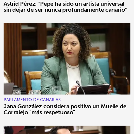
Astrid Pérez: "Pepe ha sido un artista universal
sin dejar de ser nunca profundamente canario"
PARLAMENTO DE CANARIAS
Jana González considera positivo un Muelle de
Corralejo "más respetuoso"