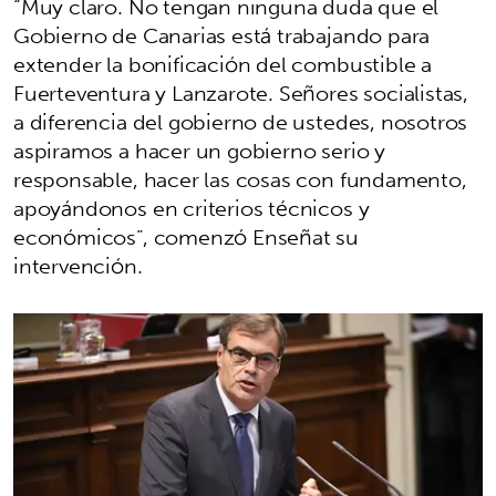
“Muy claro. No tengan ninguna duda que el
Gobierno de Canarias está trabajando para
extender la bonificación del combustible a
Fuerteventura y Lanzarote. Señores socialistas,
a diferencia del gobierno de ustedes, nosotros
aspiramos a hacer un gobierno serio y
responsable, hacer las cosas con fundamento,
apoyándonos en criterios técnicos y
económicos”, comenzó Enseñat su
intervención.