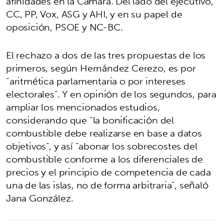
afinidades en la Cámara. Del lado del ejecutivo,
CC, PP, Vox, ASG y AHI, y en su papel de
oposición, PSOE y NC-BC.
El rechazo a dos de las tres propuestas de los
primeros, según Hernández Cerezo, es por
“aritmética parlamentaria o por intereses
electorales”. Y en opinión de los segundos, para
ampliar los mencionados estudios,
considerando que “la bonificación del
combustible debe realizarse en base a datos
objetivos”, y así “abonar los sobrecostes del
combustible conforme a los diferenciales de
precios y el principio de competencia de cada
una de las islas, no de forma arbitraria”, señaló
Jana González.