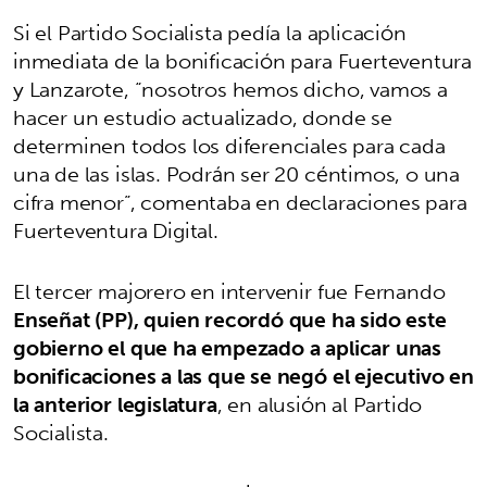
Si el Partido Socialista pedía la aplicación
inmediata de la bonificación para Fuerteventura
y Lanzarote, “nosotros hemos dicho, vamos a
hacer un estudio actualizado, donde se
determinen todos los diferenciales para cada
una de las islas. Podrán ser 20 céntimos, o una
cifra menor”, comentaba en declaraciones para
Fuerteventura Digital.
El tercer majorero en intervenir fue Fernando
Enseñat (PP), quien recordó que ha sido este
gobierno el que ha empezado a aplicar unas
bonificaciones a las que se negó el ejecutivo en
la anterior legislatura
, en alusión al Partido
Socialista.