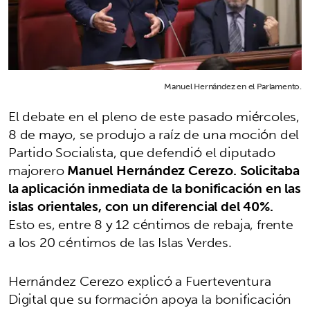
Manuel Hernández en el Parlamento.
El debate en el pleno de este pasado miércoles,
8 de mayo, se produjo a raíz de una moción del
Partido Socialista, que defendió el diputado
majorero
Manuel Hernández Cerezo. Solicitaba
la aplicación inmediata de la bonificación en las
islas orientales, con un diferencial del 40%.
Esto es, entre 8 y 12 céntimos de rebaja, frente
a los 20 céntimos de las Islas Verdes.
Hernández Cerezo explicó a Fuerteventura
Digital que su formación apoya la bonificación