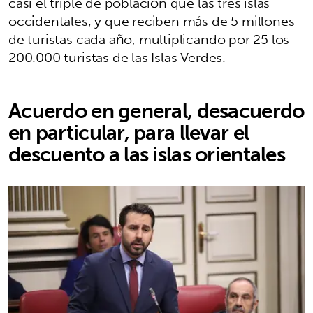
casi el triple de población que las tres islas
occidentales, y que reciben más de 5 millones
de turistas cada año, multiplicando por 25 los
200.000 turistas de las Islas Verdes.
Acuerdo en general, desacuerdo
en particular, para llevar el
descuento a las islas orientales