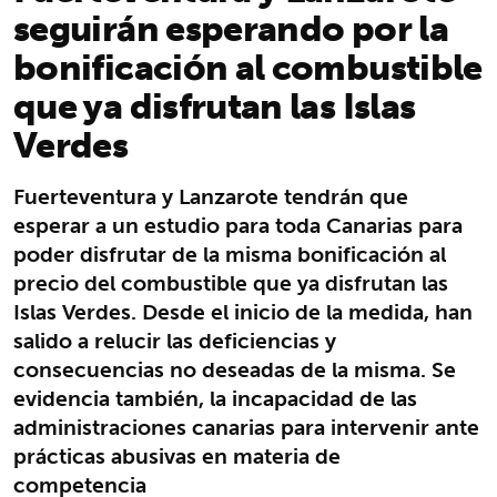
seguirán esperando por la
bonificación al combustible
que ya disfrutan las Islas
Verdes
Fuerteventura y Lanzarote tendrán que
esperar a un estudio para toda Canarias para
poder disfrutar de la misma bonificación al
precio del combustible que ya disfrutan las
Islas Verdes. Desde el inicio de la medida, han
salido a relucir las deficiencias y
consecuencias no deseadas de la misma. Se
evidencia también, la incapacidad de las
administraciones canarias para intervenir ante
prácticas abusivas en materia de
competencia