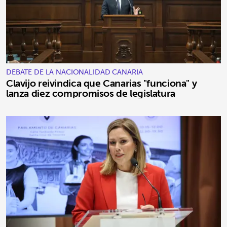
DEBATE DE LA NACIONALIDAD CANARIA
Clavijo reivindica que Canarias "funciona" y
lanza diez compromisos de legislatura