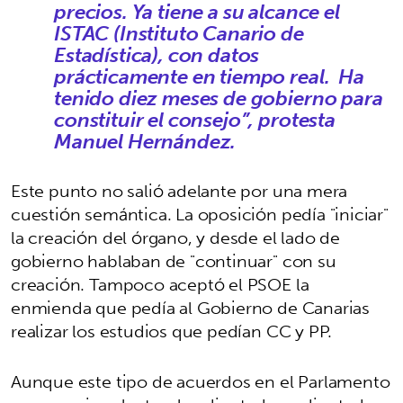
precios. Ya tiene a su alcance el
ISTAC (Instituto Canario de
Estadística), con datos
prácticamente en tiempo real. Ha
tenido diez meses de gobierno para
constituir el consejo”, protesta
Manuel Hernández.
Este punto no salió adelante por una mera
cuestión semántica. La oposición pedía "iniciar"
la creación del órgano, y desde el lado de
gobierno hablaban de "continuar" con su
creación. Tampoco aceptó el PSOE la
enmienda que pedía al Gobierno de Canarias
realizar los estudios que pedían CC y PP.
Aunque este tipo de acuerdos en el Parlamento