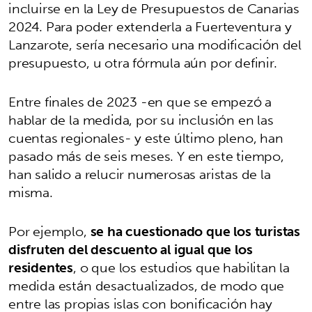
incluirse en la Ley de Presupuestos de Canarias
2024. Para poder extenderla a Fuerteventura y
Lanzarote, sería necesario una modificación del
presupuesto, u otra fórmula aún por definir.
Entre finales de 2023 -en que se empezó a
hablar de la medida, por su inclusión en las
cuentas regionales- y este último pleno, han
pasado más de seis meses. Y en este tiempo,
han salido a relucir numerosas aristas de la
misma.
Por ejemplo,
se ha cuestionado que los turistas
disfruten del descuento al igual que los
residentes
, o que los estudios que habilitan la
medida están desactualizados, de modo que
entre las propias islas con bonificación hay