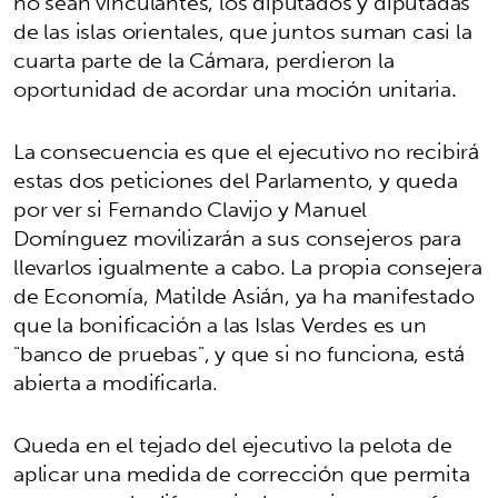
no sean vinculantes, los diputados y diputadas
de las islas orientales, que juntos suman casi la
cuarta parte de la Cámara, perdieron la
oportunidad de acordar una moción unitaria.
La consecuencia es que el ejecutivo no recibirá
estas dos peticiones del Parlamento, y queda
por ver si Fernando Clavijo y Manuel
Domínguez movilizarán a sus consejeros para
llevarlos igualmente a cabo. La propia consejera
de Economía, Matilde Asián, ya ha manifestado
que la bonificación a las Islas Verdes es un
"banco de pruebas", y que si no funciona, está
abierta a modificarla.
Queda en el tejado del ejecutivo la pelota de
aplicar una medida de corrección que permita