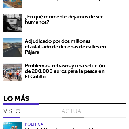
¿En qué momento dejamos de ser
humanos?
Adjudicado por dos millones
el asfaltado de decenas de calles en
Pájara
Problemas, retrasos y una solución
de 200.000 euros para la pesca en
El Cotillo
LO MÁS
VISTO
ACTUAL
POLÍTICA