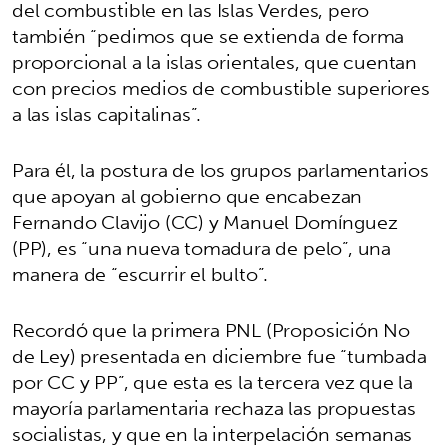
del combustible en las Islas Verdes, pero
también “pedimos que se extienda de forma
proporcional a la islas orientales, que cuentan
con precios medios de combustible superiores
a las islas capitalinas”.
Para él, la postura de los grupos parlamentarios
que apoyan al gobierno que encabezan
Fernando Clavijo (CC) y Manuel Domínguez
(PP), es “una nueva tomadura de pelo”, una
manera de “escurrir el bulto”.
Recordó que la primera PNL (Proposición No
de Ley) presentada en diciembre fue “tumbada
por CC y PP”, que esta es la tercera vez que la
mayoría parlamentaria rechaza las propuestas
socialistas, y que en la interpelación semanas