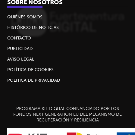
SOBRE NOSOTROS
QUIÉNES SOMOS
HISTÓRICO DE NOTICIAS
CONTACTO
PUBLICIDAD
AVISO LEGAL
POLÍTICA DE COOKIES
POLÍTICA DE PRIVACIDAD
PROGRAMA KIT DIGITAL COFINANCIADO POR LOS
FONDOS NEXT GENERATION EU DEL MECANISMO DE
RECUPERACIÓN Y RESILIENCIA