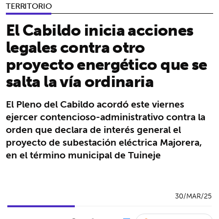
TERRITORIO
El Cabildo inicia acciones
legales contra otro
proyecto energético que se
salta la vía ordinaria
El Pleno del Cabildo acordó este viernes
ejercer contencioso-administrativo contra la
orden que declara de interés general el
proyecto de subestación eléctrica Majorera,
en el término municipal de Tuineje
30/MAR/25