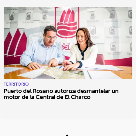
TERRITORIO
Puerto del Rosario autoriza desmantelar un
motor de la Central de El Charco