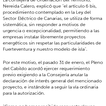
Nereida Calero, explicó que “el artículo 6 bis,
procedimiento contemplado en la Ley del
Sector Eléctrico de Canarias, se utiliza de forma
sistemática, sin responder a motivos de
urgencia o excepcionalidad, permitiendo a las
empresas instalar libremente proyectos
energéticos sin respetar las particularidades de
Fuerteventura y nuestro modelo de isla”.
Por este motivo, el pasado 31 de enero, el Pleno
del Cabildo acordó ejercer requerimiento
previo exigiendo a la Consejería anular la
declaración de interés general del mencionado
proyecto, e instándole a seguir la vía ordinaria
para la autorización.