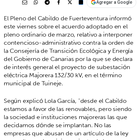
Agregar a Google
El Pleno del Cabildo de Fuerteventura informó
este viernes sobre el acuerdo adoptado en el
pleno ordinario de marzo, relativo a interponer
contencioso-administrativo contra la orden de
la Consejería de Transición Ecológica y Energía
del Gobierno de Canarias por la que se declara
de interés general el proyecto de subestación
eléctrica Majorera 132/30 kV, en el término
municipal de Tuineje.
Según explicó Lola García, “desde el Cabildo
estamos a favor de las renovables, pero siendo
la sociedad e instituciones majoreras las que
decidamos dónde se implantan. No las
empresas que abusan de un artículo de la ley