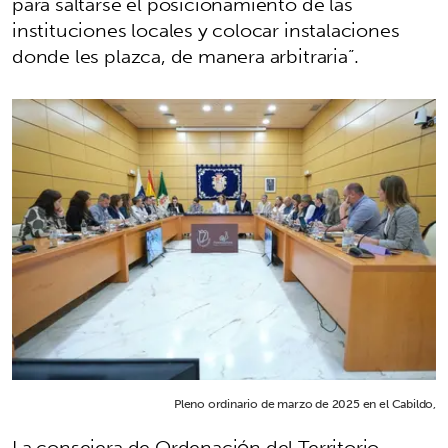
para saltarse el posicionamiento de las
instituciones locales y colocar instalaciones
donde les plazca, de manera arbitraria”.
Pleno ordinario de marzo de 2025 en el Cabildo,
La consejera de Ordenación del Territorio,