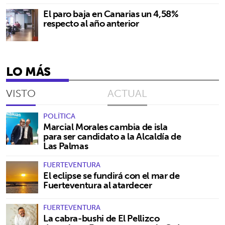
El paro baja en Canarias un 4,58%
respecto al año anterior
LO MÁS
VISTO
ACTUAL
POLÍTICA
Marcial Morales cambia de isla
para ser candidato a la Alcaldía de
Las Palmas
FUERTEVENTURA
El eclipse se fundirá con el mar de
Fuerteventura al atardecer
FUERTEVENTURA
La cabra-bushi de El Pellizco