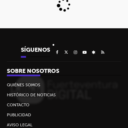
SÍGUENOS
SOBRE NOSOTROS
QUIÉNES SOMOS
HISTÓRICO DE NOTICIAS
CONTACTO
PUBLICIDAD
AVISO LEGAL