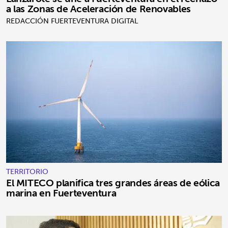
a las Zonas de Aceleración de Renovables
REDACCIÓN FUERTEVENTURA DIGITAL
TERRITORIO
El MITECO planifica tres grandes áreas de eólica
marina en Fuerteventura