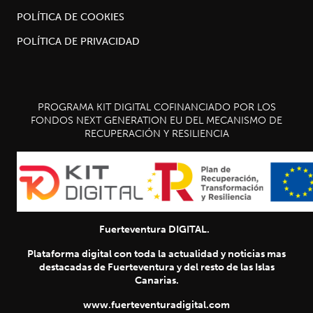
POLÍTICA DE COOKIES
POLÍTICA DE PRIVACIDAD
PROGRAMA KIT DIGITAL COFINANCIADO POR LOS
FONDOS NEXT GENERATION EU DEL MECANISMO DE
RECUPERACIÓN Y RESILIENCIA
Fuerteventura DIGITAL.
Plataforma digital con toda la actualidad y noticias mas
destacadas de Fuerteventura y del resto de las Islas
Canarias.
www.fuerteventuradigital.com