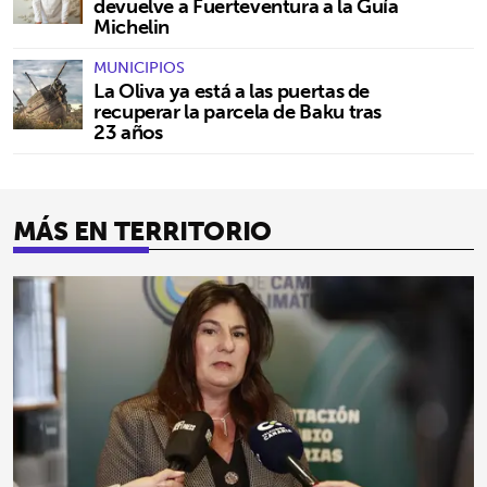
devuelve a Fuerteventura a la Guía
Michelin
MUNICIPIOS
La Oliva ya está a las puertas de
recuperar la parcela de Baku tras
23 años
MÁS EN TERRITORIO