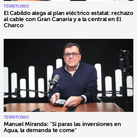
TERRITORIO
El Cabildo alega al plan eléctrico estatal: rechazo
al cable con Gran Canaria y a la central en El
Charco
TERRITORIO
Manuel Miranda: "Si paras las inversiones en
Agua, la demanda te come"