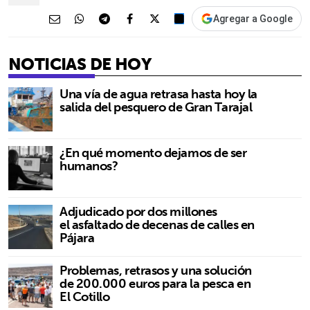
Agregar a Google
NOTICIAS DE HOY
Una vía de agua retrasa hasta hoy la
salida del pesquero de Gran Tarajal
¿En qué momento dejamos de ser
humanos?
Adjudicado por dos millones
el asfaltado de decenas de calles en
Pájara
Problemas, retrasos y una solución
de 200.000 euros para la pesca en
El Cotillo