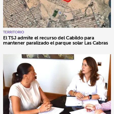
TERRITORIO
El TSJ admite el recurso del Cabildo para
mantener paralizado el parque solar Las Cabras