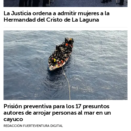
La Justicia ordena a admitir mujeres a la
Hermandad del Cristo de La Laguna
Prisión preventiva para los 17 presuntos
autores de arrojar personas al mar en un
cayuco
REDACCIÓN FUERTEVENTURA DIGITAL