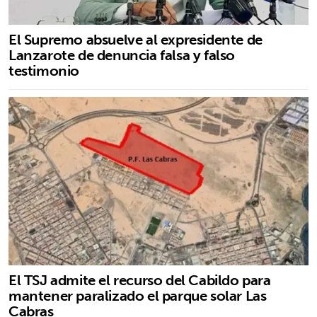
El Supremo absuelve al expresidente de
Lanzarote de denuncia falsa y falso
testimonio
El TSJ admite el recurso del Cabildo para
mantener paralizado el parque solar Las
Cabras