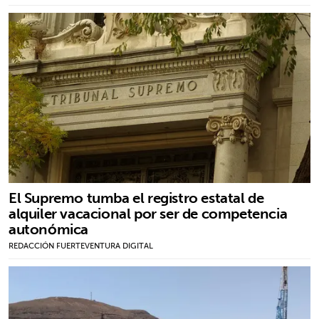
El Supremo tumba el registro estatal de
alquiler vacacional por ser de competencia
autonómica
REDACCIÓN FUERTEVENTURA DIGITAL