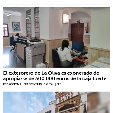
El extesorero de La Oliva es exonerado de
apropiarse de 300.000 euros de la caja fuerte
REDACCIÓN FUERTEVENTURA DIGITAL | EFE