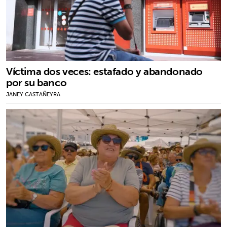
Víctima dos veces: estafado y abandonado
por su banco
JANEY CASTAÑEYRA