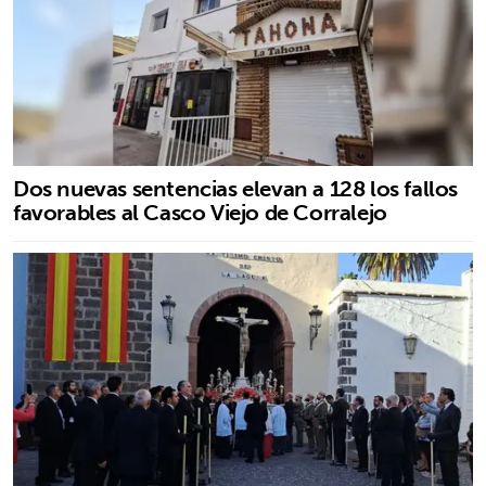
Dos nuevas sentencias elevan a 128 los fallos
favorables al Casco Viejo de Corralejo