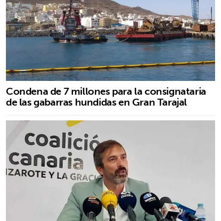
Condena de 7 millones para la consignataria
de las gabarras hundidas en Gran Tarajal