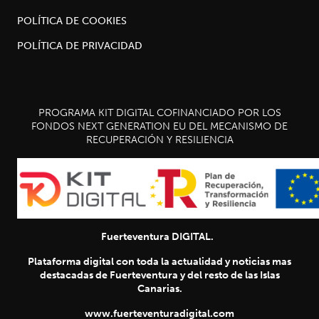
POLÍTICA DE COOKIES
POLÍTICA DE PRIVACIDAD
PROGRAMA KIT DIGITAL COFINANCIADO POR LOS
FONDOS NEXT GENERATION EU DEL MECANISMO DE
RECUPERACIÓN Y RESILIENCIA
Fuerteventura DIGITAL.
Plataforma digital con toda la actualidad y noticias mas
destacadas de Fuerteventura y del resto de las Islas
Canarias.
www.fuerteventuradigital.com