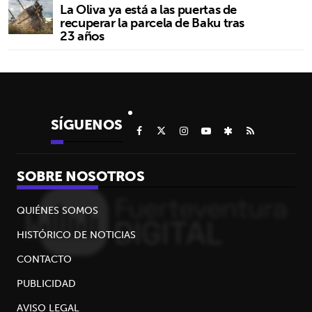
La Oliva ya está a las puertas de
recuperar la parcela de Baku tras
23 años
SÍGUENOS
SOBRE NOSOTROS
QUIÉNES SOMOS
HISTÓRICO DE NOTICIAS
CONTACTO
PUBLICIDAD
AVISO LEGAL