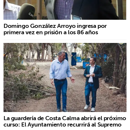
Domingo González Arroyo ingresa por
primera vez en prisión a los 86 años
La guardería de Costa Calma abrirá el próximo
curso: El Ayuntamiento recurrirá al Supremo