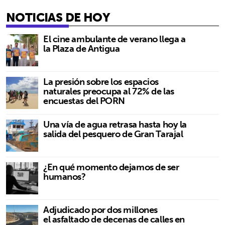
NOTICIAS DE HOY
El cine ambulante de verano llega a
la Plaza de Antigua
La presión sobre los espacios
naturales preocupa al 72% de las
encuestas del PORN
Una vía de agua retrasa hasta hoy la
salida del pesquero de Gran Tarajal
¿En qué momento dejamos de ser
humanos?
Adjudicado por dos millones
el asfaltado de decenas de calles en