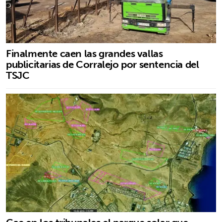
Finalmente caen las grandes vallas
publicitarias de Corralejo por sentencia del
TSJC