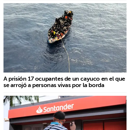
A prisión 17 ocupantes de un cayuco en el que
se arrojó a personas vivas por la borda