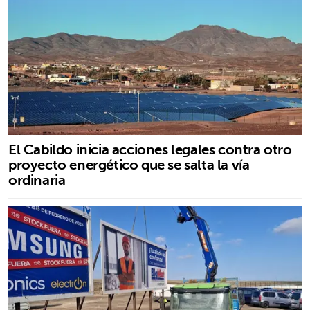
El Cabildo inicia acciones legales contra otro
proyecto energético que se salta la vía
ordinaria