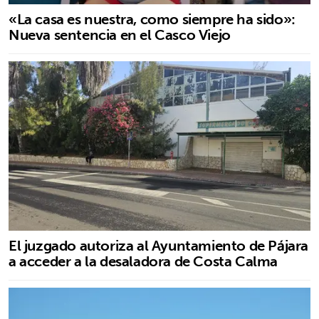
«La casa es nuestra, como siempre ha sido»:
Nueva sentencia en el Casco Viejo
El juzgado autoriza al Ayuntamiento de Pájara
a acceder a la desaladora de Costa Calma