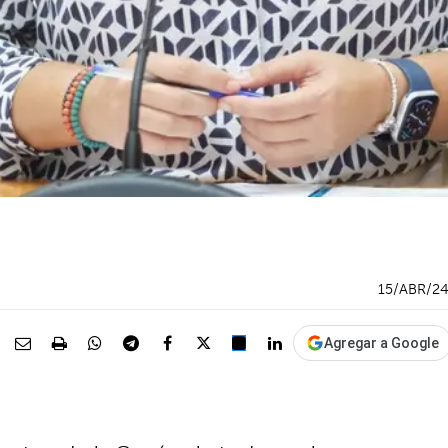
15/ABR/2
Agregar a Google