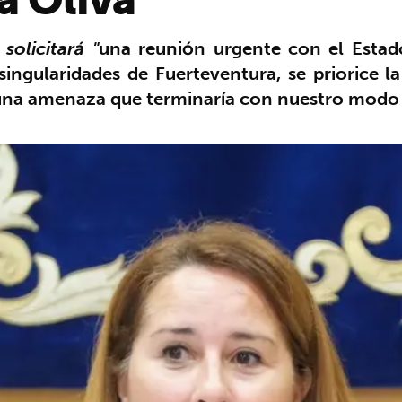
solicitará "
una reunión urgente con el Estad
ingularidades de Fuerteventura, se priorice la
una amenaza que terminaría con nuestro modo 