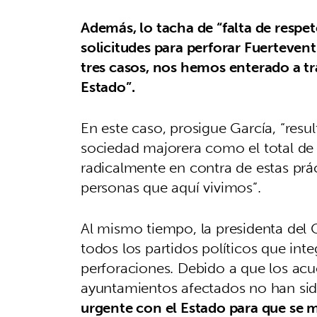
Además, lo tacha de “falta de respeto
solicitudes para perforar Fuertevent
tres casos, nos hemos enterado a tra
Estado”.
En este caso, prosigue García, “resul
sociedad majorera como el total de 
radicalmente en contra de estas práct
personas que aquí vivimos”.
Al mismo tiempo, la presidenta del 
todos los partidos políticos que inte
perforaciones. Debido a que los acu
ayuntamientos afectados no han sid
urgente con el Estado para que se 