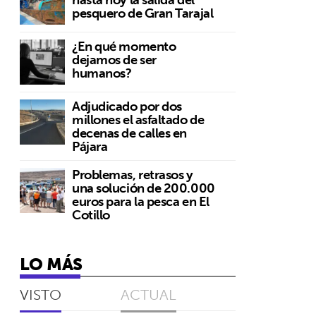
pesquero de Gran Tarajal
¿En qué momento
dejamos de ser
humanos?
Adjudicado por dos
millones el asfaltado de
decenas de calles en
Pájara
Problemas, retrasos y
una solución de 200.000
euros para la pesca en El
Cotillo
LO MÁS
VISTO
ACTUAL