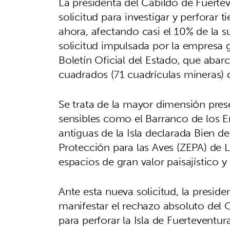
La presidenta del Cabildo de Fuertev
solicitud para investigar y perforar t
ahora, afectando casi el 10% de la s
solicitud impulsada por la empresa
Boletín Oficial del Estado, que abarc
cuadrados (71 cuadrículas mineras) 
Se trata de la mayor dimensión pres
sensibles como el Barranco de los 
antiguas de la Isla declarada Bien de
Protección para las Aves (ZEPA) de L
espacios de gran valor paisajístico y 
Ante esta nueva solicitud, la preside
manifestar el rechazo absoluto del 
para perforar la Isla de Fuerteventur