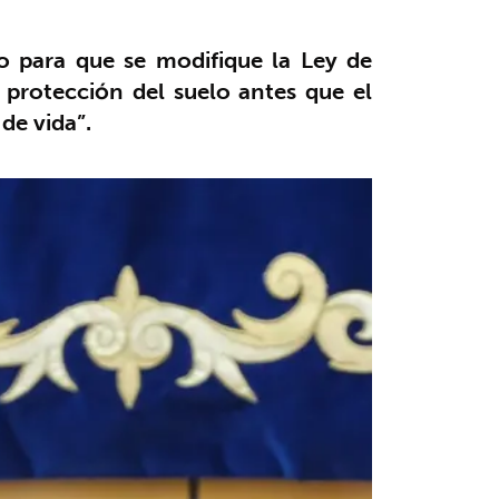
o para que se modifique la Ley de
 protección del suelo antes que el
de vida”.