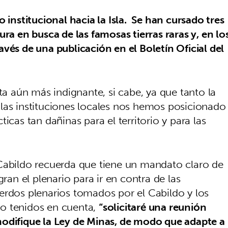
 institucional hacia la Isla. Se han cursado tres
ura en busca de las famosas tierras raras y, en lo
vés de una publicación en el Boletín Oficial del
ta aún más indignante, si cabe, ya que tanto la
las instituciones locales nos hemos posicionado
icas tan dañinas para el territorio y para las
Cabildo recuerda que tiene un mandato claro de
gran el plenario para ir en contra de las
erdos plenarios tomados por el Cabildo y los
o tenidos en cuenta,
“solicitaré una reunión
modifique la Ley de Minas, de modo que adapte a