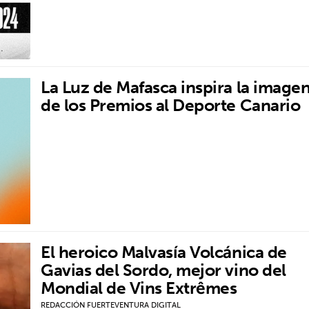
La Luz de Mafasca inspira la image
de los Premios al Deporte Canario
El heroico Malvasía Volcánica de
Gavias del Sordo, mejor vino del
Mondial de Vins Extrêmes
REDACCIÓN FUERTEVENTURA DIGITAL