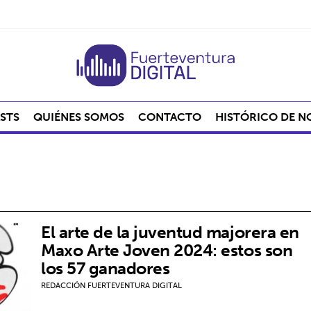
STS
QUIÉNES SOMOS
CONTACTO
HISTÓRICO DE N
El arte de la juventud majorera en
Maxo Arte Joven 2024: estos son
los 57 ganadores
REDACCIÓN FUERTEVENTURA DIGITAL