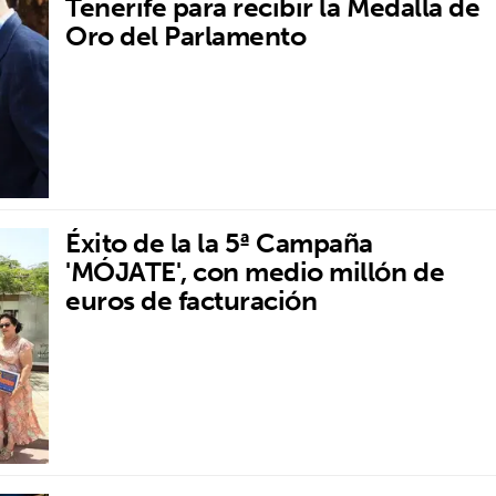
Tenerife para recibir la Medalla de
Oro del Parlamento
Éxito de la la 5ª Campaña
'MÓJATE', con medio millón de
euros de facturación