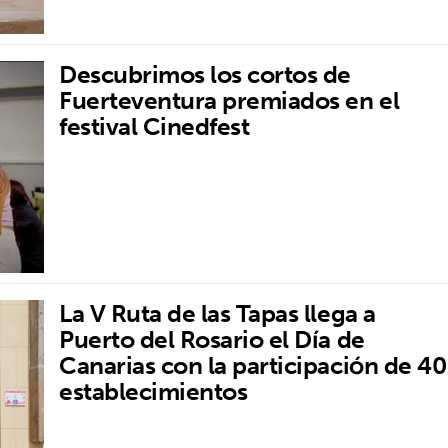
Descubrimos los cortos de
Fuerteventura premiados en el
festival Cinedfest
La V Ruta de las Tapas llega a
Puerto del Rosario el Día de
Canarias con la participación de 40
establecimientos