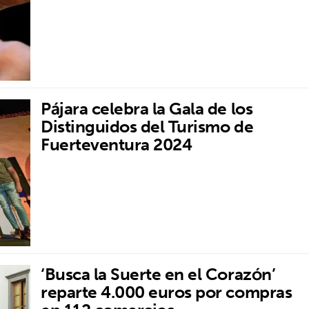
Pájara celebra la Gala de los
Distinguidos del Turismo de
Fuerteventura 2024
‘Busca la Suerte en el Corazón’
reparte 4.000 euros por compras