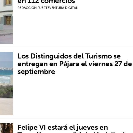
en 112 comercios
REDACCIÓN FUERTEVENTURA DIGITAL
Los Distinguidos del Turismo se
entregan en Pájara el viernes 27 de
septiembre
Felipe VI estará el jueves en