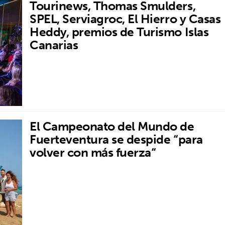
Tourinews, Thomas Smulders,
SPEL, Serviagroc, El Hierro y Casas
Heddy, premios de Turismo Islas
Canarias
El Campeonato del Mundo de
Fuerteventura se despide “para
volver con más fuerza“