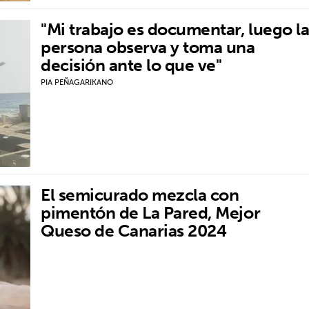
"Mi trabajo es documentar, luego l
persona observa y toma una
decisión ante lo que ve"
PIA PEÑAGARIKANO
El semicurado mezcla con
pimentón de La Pared, Mejor
Queso de Canarias 2024