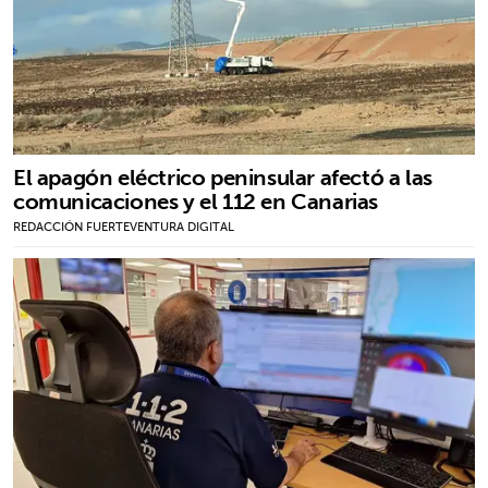
El apagón eléctrico peninsular afectó a las
comunicaciones y el 112 en Canarias
REDACCIÓN FUERTEVENTURA DIGITAL