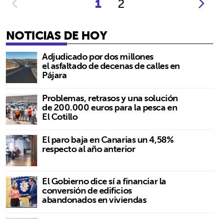
1
2
NOTICIAS DE HOY
Adjudicado por dos millones
el asfaltado de decenas de calles en
Pájara
Problemas, retrasos y una solución
de 200.000 euros para la pesca en
El Cotillo
El paro baja en Canarias un 4,58%
respecto al año anterior
El Gobierno dice sí a financiar la
conversión de edificios
abandonados en viviendas