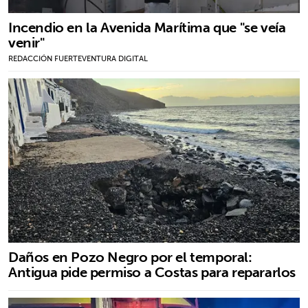
Incendio en la Avenida Marítima que "se veía
venir"
REDACCIÓN FUERTEVENTURA DIGITAL
Daños en Pozo Negro por el temporal:
Antigua pide permiso a Costas para repararlos