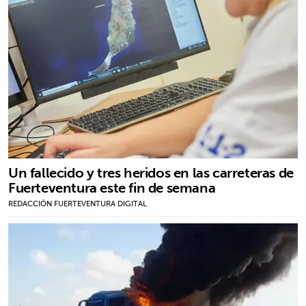
Un fallecido y tres heridos en las carreteras de
Fuerteventura este fin de semana
REDACCIÓN FUERTEVENTURA DIGITAL