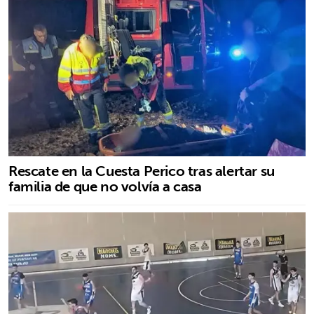
Rescate en la Cuesta Perico tras alertar su
familia de que no volvía a casa