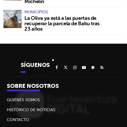
Michelin
MUNICIPIOS
La Oliva ya está a las puertas de
recuperar la parcela de Baku tras
23 años
SÍGUENOS
SOBRE NOSOTROS
QUIÉNES SOMOS
HISTÓRICO DE NOTICIAS
CONTACTO