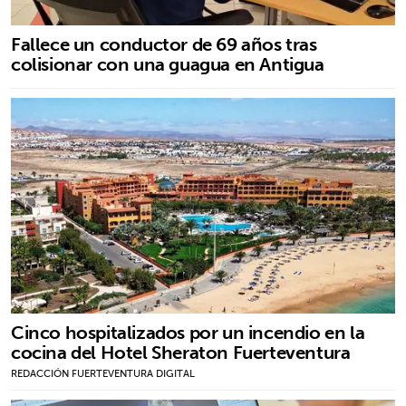
Fallece un conductor de 69 años tras
colisionar con una guagua en Antigua
Cinco hospitalizados por un incendio en la
cocina del Hotel Sheraton Fuerteventura
REDACCIÓN FUERTEVENTURA DIGITAL