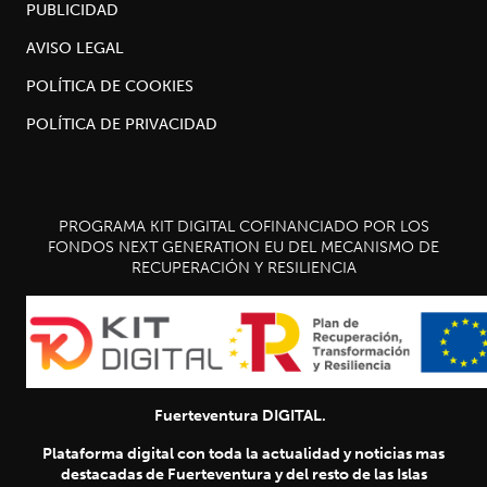
PUBLICIDAD
AVISO LEGAL
POLÍTICA DE COOKIES
POLÍTICA DE PRIVACIDAD
PROGRAMA KIT DIGITAL COFINANCIADO POR LOS
FONDOS NEXT GENERATION EU DEL MECANISMO DE
RECUPERACIÓN Y RESILIENCIA
Fuerteventura DIGITAL.
Plataforma digital con toda la actualidad y noticias mas
destacadas de Fuerteventura y del resto de las Islas