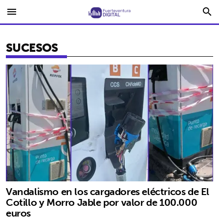
menu
search
SUCESOS
Vandalismo en los cargadores eléctricos de El
Cotillo y Morro Jable por valor de 100.000
euros