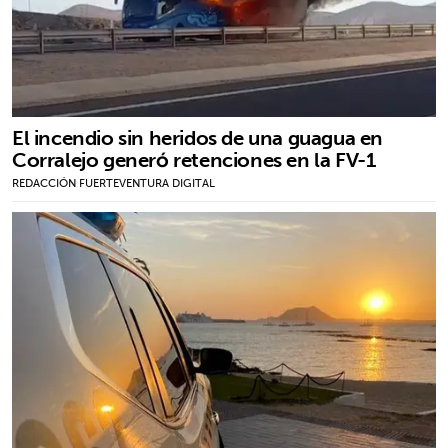
El incendio sin heridos de una guagua en
Corralejo generó retenciones en la FV-1
REDACCIÓN FUERTEVENTURA DIGITAL