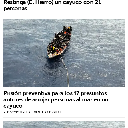
Restinga (El Hierro) un cayuco con 21
personas
Prisión preventiva para los 17 presuntos
autores de arrojar personas al mar en un
cayuco
REDACCIÓN FUERTEVENTURA DIGITAL