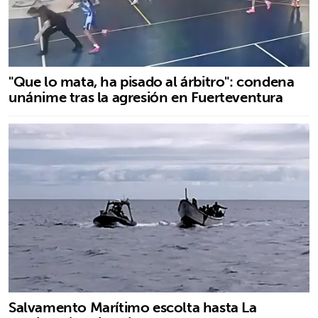
"Que lo mata, ha pisado al árbitro": condena
unánime tras la agresión en Fuerteventura
Salvamento Marítimo escolta hasta La