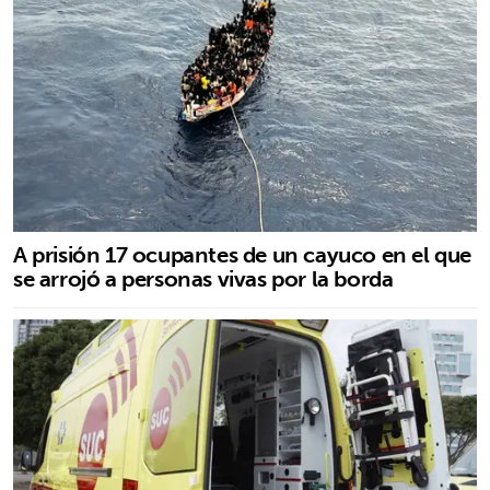
A prisión 17 ocupantes de un cayuco en el que
se arrojó a personas vivas por la borda