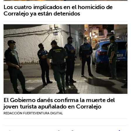
Los cuatro implicados en el homicidio de
Corralejo ya están detenidos
El Gobierno danés confirma la muerte del
joven turista apuñalado en Corralejo
REDACCIÓN FUERTEVENTURA DIGITAL