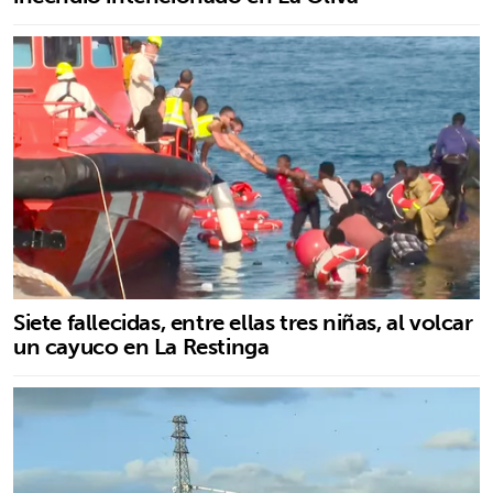
Siete fallecidas, entre ellas tres niñas, al volcar
un cayuco en La Restinga