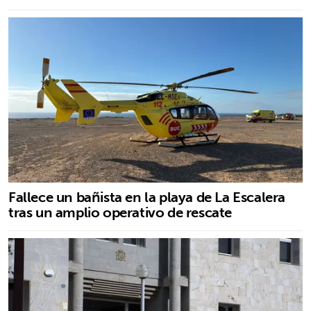
Fallece un bañista en la playa de La Escalera
tras un amplio operativo de rescate