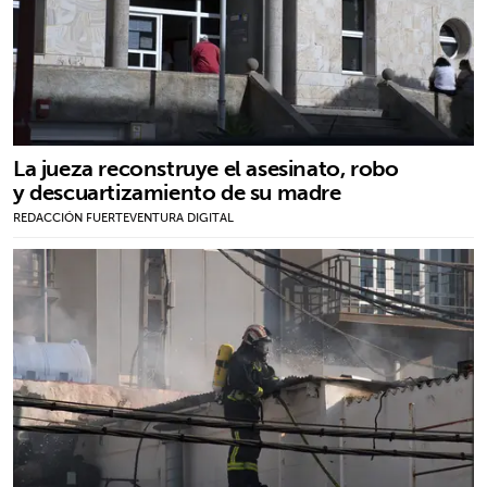
La jueza reconstruye el asesinato, robo
y descuartizamiento de su madre
REDACCIÓN FUERTEVENTURA DIGITAL