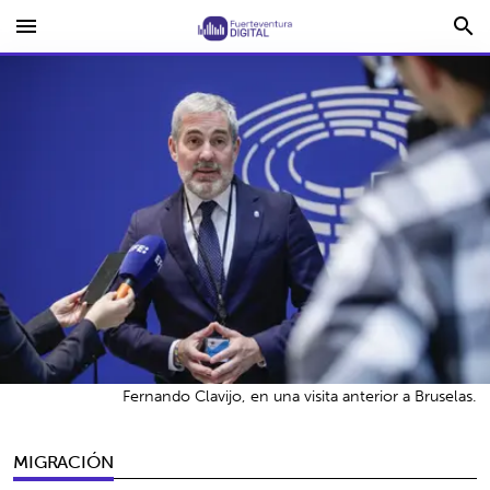
menu
search
Fernando Clavijo, en una visita anterior a Bruselas.
MIGRACIÓN