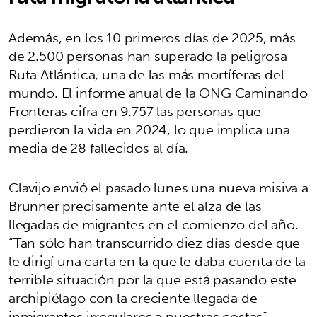
Además, en los 10 primeros días de 2025, más
de 2.500 personas han superado la peligrosa
Ruta Atlántica, una de las más mortíferas del
mundo. El informe anual de la ONG Caminando
Fronteras cifra en 9.757 las personas que
perdieron la vida en 2024, lo que implica una
media de 28 fallecidos al día.
Clavijo envió el pasado lunes una nueva misiva a
Brunner precisamente ante el alza de las
llegadas de migrantes en el comienzo del año.
“Tan sólo han transcurrido diez días desde que
le dirigí una carta en la que le daba cuenta de la
terrible situación por la que está pasando este
archipiélago con la creciente llegada de
inmigrantes irregulares a nuestras costas”.