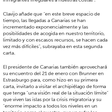
Clavijo añade que “en este breve espacio de
tiempo, las llegadas a Canarias se han
incrementado exponencialmente y las
posibilidades de acogida en nuestro territorio,
limitado y con escasos recursos, se hacen cada
vez más difíciles”, subrayaba en esta segunda
carta.
El presidente de Canarias también aprovechará
su encuentro del 21 de enero con Brunner en
Estrasburgo para, como hizo en su primera
carta, invitarlo a visitar el archipiélago de forma
que tenga “una visión real de la situación límite”
que viven las islas por la crisis migratoria y su
“enorme impacto a todos los niveles en un