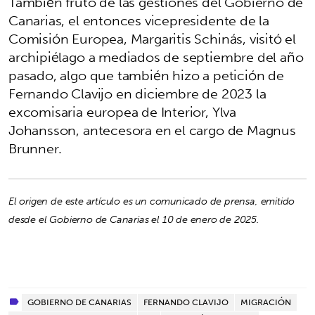
También fruto de las gestiones del Gobierno de
Canarias, el entonces vicepresidente de la
Comisión Europea, Margaritis Schinás, visitó el
archipiélago a mediados de septiembre del año
pasado, algo que también hizo a petición de
Fernando Clavijo en diciembre de 2023 la
excomisaria europea de Interior, Ylva
Johansson, antecesora en el cargo de Magnus
Brunner.
El origen de este artículo es un comunicado de prensa, emitido
desde el Gobierno de Canarias el 10 de enero de 2025.
GOBIERNO DE CANARIAS
FERNANDO CLAVIJO
MIGRACIÓN