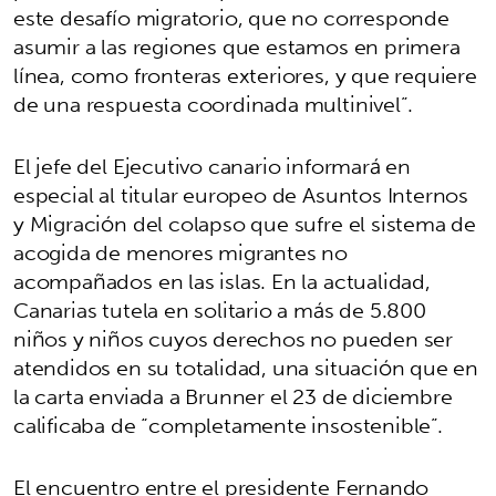
este desafío migratorio, que no corresponde
asumir a las regiones que estamos en primera
línea, como fronteras exteriores, y que requiere
de una respuesta coordinada multinivel”.
El jefe del Ejecutivo canario informará en
especial al titular europeo de Asuntos Internos
y Migración del colapso que sufre el sistema de
acogida de menores migrantes no
acompañados en las islas. En la actualidad,
Canarias tutela en solitario a más de 5.800
niños y niños cuyos derechos no pueden ser
atendidos en su totalidad, una situación que en
la carta enviada a Brunner el 23 de diciembre
calificaba de “completamente insostenible”.
El encuentro entre el presidente Fernando