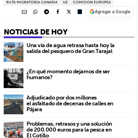
RUTA MIGRATORIA CANARIA
UE
COMISIÓN EUROPEA
Agregar a Google
NOTICIAS DE HOY
Una vía de agua retrasa hasta hoy la
salida del pesquero de Gran Tarajal
¿En qué momento dejamos de ser
humanos?
Adjudicado por dos millones
el asfaltado de decenas de calles en
Pájara
Problemas, retrasos y una solución
de 200.000 euros para la pesca en
El Cotillo