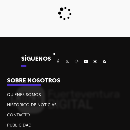
SÍGUENOS
SOBRE NOSOTROS
QUIÉNES SOMOS
HISTÓRICO DE NOTICIAS
CONTACTO
PUBLICIDAD