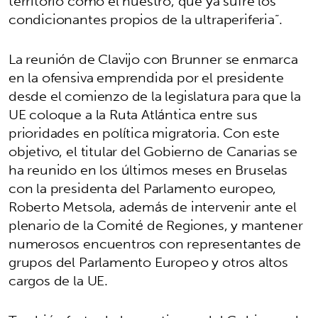
territorio como el nuestro, que ya sufre los
condicionantes propios de la ultraperiferia”.
La reunión de Clavijo con Brunner se enmarca
en la ofensiva emprendida por el presidente
desde el comienzo de la legislatura para que la
UE coloque a la Ruta Atlántica entre sus
prioridades en política migratoria. Con este
objetivo, el titular del Gobierno de Canarias se
ha reunido en los últimos meses en Bruselas
con la presidenta del Parlamento europeo,
Roberto Metsola, además de intervenir ante el
plenario de la Comité de Regiones, y mantener
numerosos encuentros con representantes de
grupos del Parlamento Europeo y otros altos
cargos de la UE.