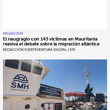
MIGRACIÓN
El naugragio con 143 víctimas en Mauritania
reaviva el debate sobre la migración atlántica
REDACCIÓN FUERTEVENTURA DIGITAL | EFE