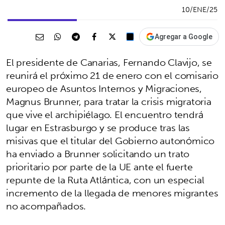
10/ENE/25
Agregar a Google
El presidente de Canarias, Fernando Clavijo, se
reunirá el próximo 21 de enero con el comisario
europeo de Asuntos Internos y Migraciones,
Magnus Brunner, para tratar la crisis migratoria
que vive el archipiélago. El encuentro tendrá
lugar en Estrasburgo y se produce tras las
misivas que el titular del Gobierno autonómico
ha enviado a Brunner solicitando un trato
prioritario por parte de la UE ante el fuerte
repunte de la Ruta Atlántica, con un especial
incremento de la llegada de menores migrantes
no acompañados.