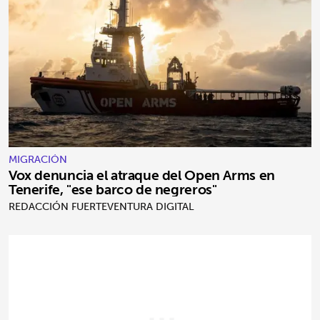
MIGRACIÓN
Vox denuncia el atraque del Open Arms en
Tenerife, "ese barco de negreros"
REDACCIÓN FUERTEVENTURA DIGITAL