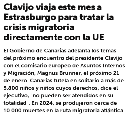
Clavijo viaja este mes a
Estrasburgo para tratar la
crisis migratoria
directamente con la UE
El Gobierno de Canarias adelanta los temas
del próximo encuentro del presidente Clavijo
con el comisario europeo de Asuntos Internos
y Migración, Magnus Brunner, el próximo 21
de enero. Canarias tutela en solitario a más de
5.800 niños y niños cuyos derechos, dice el
ejecutivo, "no pueden ser atendidos en su
totalidad". En 2024, se produjeron cerca de
10.000 muertes en la ruta migratoria atlántica