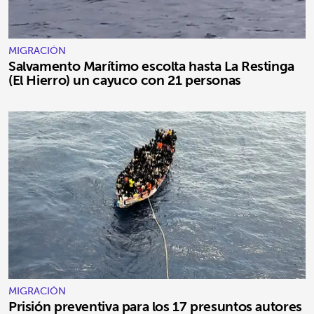
MIGRACIÓN
Salvamento Marítimo escolta hasta La Restinga
(El Hierro) un cayuco con 21 personas
MIGRACIÓN
Prisión preventiva para los 17 presuntos autores