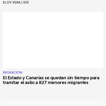
ELOY VERA | EFE
MIGRACIÓN
El Estado y Canarias se quedan sin tiempo para
tramitar el asilo a 827 menores migrantes