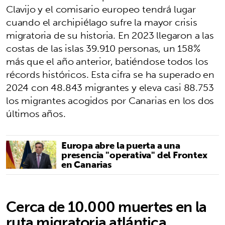
Clavijo y el comisario europeo tendrá lugar
cuando el archipiélago sufre la mayor crisis
migratoria de su historia. En 2023 llegaron a las
costas de las islas 39.910 personas, un 158%
más que el año anterior, batiéndose todos los
récords históricos. Esta cifra se ha superado en
2024 con 48.843 migrantes y eleva casi 88.753
los migrantes acogidos por Canarias en los dos
últimos años.
Europa abre la puerta a una
presencia "operativa" del Frontex
en Canarias
Cerca de 10.000 muertes en la
ruta migratoria atlántica