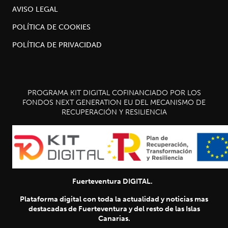
AVISO LEGAL
POLÍTICA DE COOKIES
POLÍTICA DE PRIVACIDAD
PROGRAMA KIT DIGITAL COFINANCIADO POR LOS
FONDOS NEXT GENERATION EU DEL MECANISMO DE
RECUPERACIÓN Y RESILIENCIA
Fuerteventura DIGITAL.
Plataforma digital con toda la actualidad y noticias mas
destacadas de Fuerteventura y del resto de las Islas
Canarias.