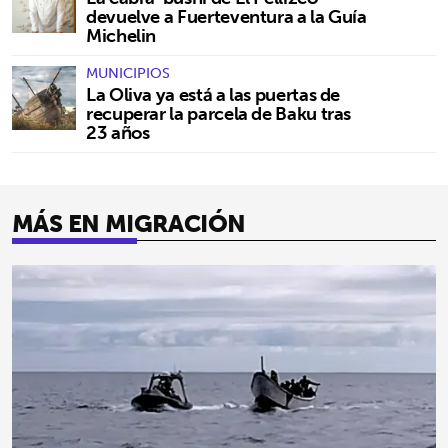
devuelve a Fuerteventura a la Guía
Michelin
MUNICIPIOS
La Oliva ya está a las puertas de
recuperar la parcela de Baku tras
23 años
MÁS EN MIGRACIÓN