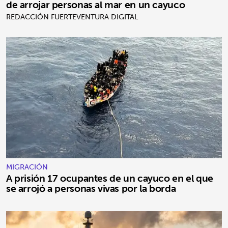
de arrojar personas al mar en un cayuco
REDACCIÓN FUERTEVENTURA DIGITAL
MIGRACIÓN
A prisión 17 ocupantes de un cayuco en el que
se arrojó a personas vivas por la borda