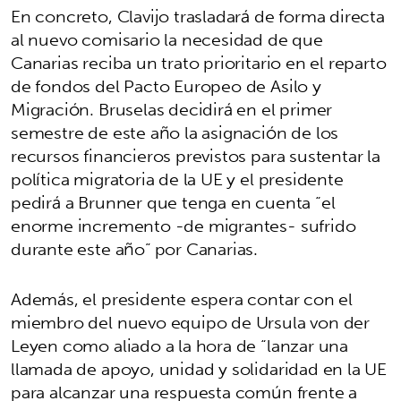
En concreto, Clavijo trasladará de forma directa
al nuevo comisario la necesidad de que
Canarias reciba un trato prioritario en el reparto
de fondos del Pacto Europeo de Asilo y
Migración. Bruselas decidirá en el primer
semestre de este año la asignación de los
recursos financieros previstos para sustentar la
política migratoria de la UE y el presidente
pedirá a Brunner que tenga en cuenta “el
enorme incremento -de migrantes- sufrido
durante este año” por Canarias.
Además, el presidente espera contar con el
miembro del nuevo equipo de Ursula von der
Leyen como aliado a la hora de “lanzar una
llamada de apoyo, unidad y solidaridad en la UE
para alcanzar una respuesta común frente a