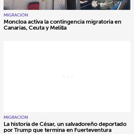
MIGRACIÓN
Moncloa activa la contingencia migratoria en
Canarias, Ceuta y Melilla
MIGRACIÓN
La historia de César, un salvadoreño deportado
por Trump que termina en Fuerteventura