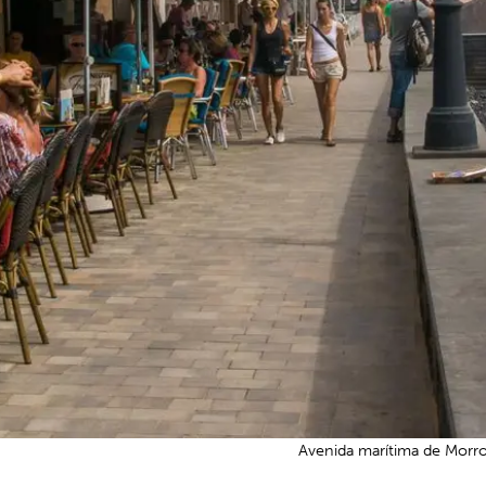
Avenida marítima de Morro