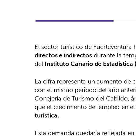
El sector turístico de Fuerteventura
directos e indirectos
durante la temp
del
Instituto Canario de Estadística 
La cifra representa un aumento de 
con el mismo periodo del año anteri
Conejería de Turismo del Cabildo, 
que el crecimiento del empleo en el
turística.
Esta demanda quedaría reflejada en 