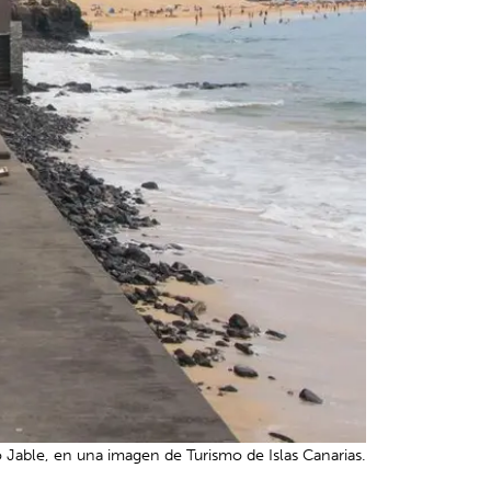
 Jable, en una imagen de Turismo de Islas Canarias.