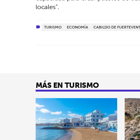
locales”.
TURISMO
ECONOMÍA
CABILDO DE FUERTEVEN
MÁS EN TURISMO