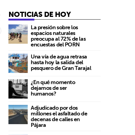
NOTICIAS DE HOY
5
La presión sobre los
espacios naturales
preocupa al 72% de las
encuestas del PORN
Una vía de agua retrasa
hasta hoy la salida del
pesquero de Gran Tarajal
¿En qué momento
dejamos de ser
humanos?
Adjudicado por dos
millones el asfaltado de
decenas de calles en
Pájara