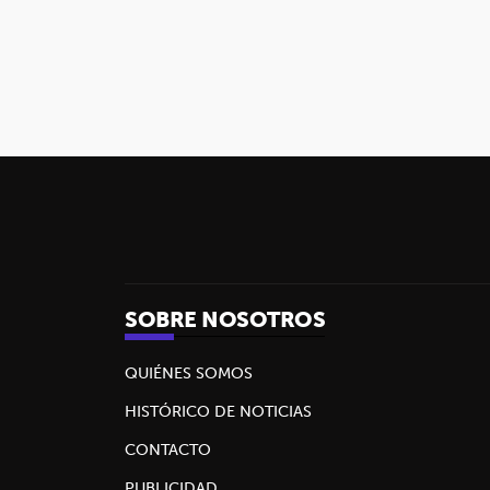
SOBRE NOSOTROS
QUIÉNES SOMOS
HISTÓRICO DE NOTICIAS
CONTACTO
PUBLICIDAD