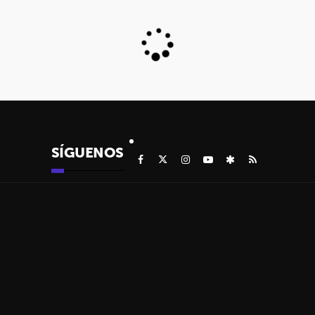
SÍGUENOS