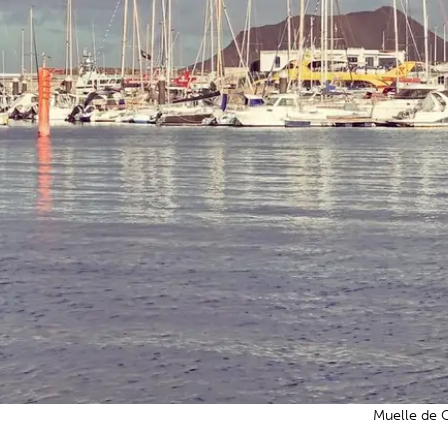
Muelle de C