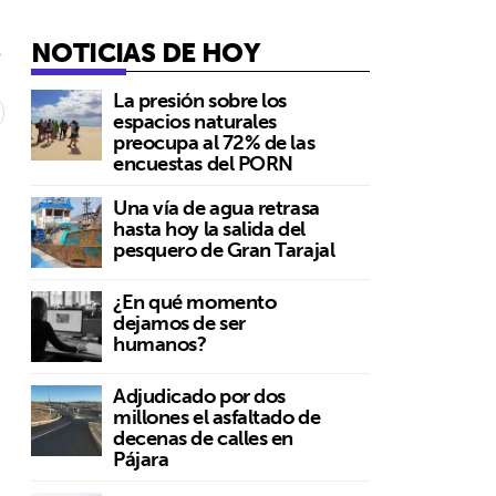
NOTICIAS DE HOY
5
La presión sobre los
espacios naturales
preocupa al 72% de las
encuestas del PORN
Una vía de agua retrasa
hasta hoy la salida del
pesquero de Gran Tarajal
¿En qué momento
dejamos de ser
humanos?
Adjudicado por dos
millones el asfaltado de
decenas de calles en
Pájara