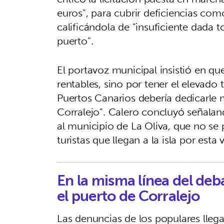
euros", para cubrir deficiencias como
calificándola de "insuficiente dada 
puerto".
El portavoz municipal insistió en qu
rentables, sino por tener el elevado 
Puertos Canarios debería dedicarle
Corralejo". Calero concluyó señalan
al municipio de La Oliva, que no se
turistas que llegan a la isla por esta
En la misma línea del deb
el puerto de Corralejo
Las denuncias de los populares lleg