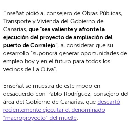
Enseñat pidió al consejero de Obras Públicas,
Transporte y Vivienda del Gobierno de
Canarias,
que "sea valiente y afronte la
ejecución del proyecto de ampliación del
puerto de Corralejo"
, al considerar que su
desarrollo "supondrá generar oportunidades de
empleo hoy y en el futuro para todos los
vecinos de La Oliva".
Enseñat se muestra de este modo en
desacuerdo con Pablo Rodríguez, consejero de
área del Gobierno de Canarias, que
descartó
recientemente ejecutar el denominado
"macroproyecto" del muelle
.