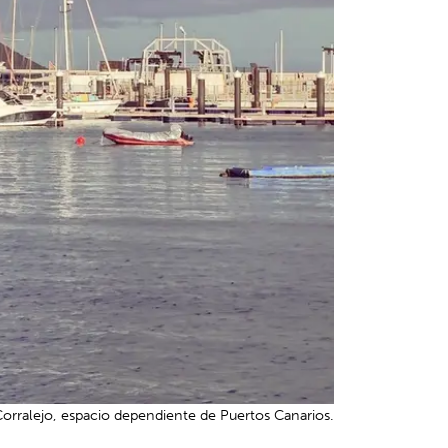
orralejo, espacio dependiente de Puertos Canarios.