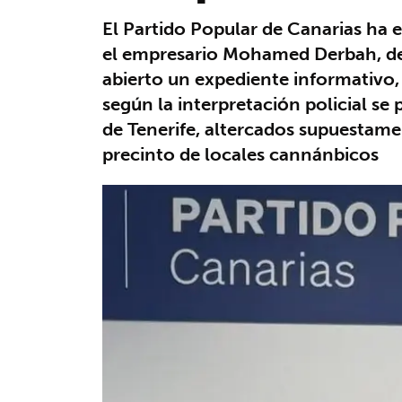
El Partido Popular de Canarias ha
el empresario Mohamed Derbah, dete
abierto un expediente informativo,
según la interpretación policial se
de Tenerife, altercados supuestame
precinto de locales cannánbicos