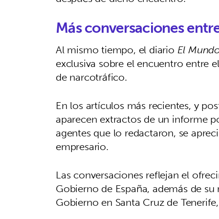
Más conversaciones entr
Al mismo tiempo, el diario
El Mund
exclusiva sobre el encuentro entre el
de narcotráfico.
En los artículos más recientes, y po
aparecen extractos de un informe pol
agentes que lo redactaron, se apreci
empresario.
Las conversaciones reflejan el ofre
Gobierno de España, además de su 
Gobierno en Santa Cruz de Tenerife, 