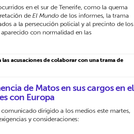
ocurridos en el sur de Tenerife, como la quema
pretación de
El Mundo
de los informes, la trama
dos a la persecución policial y al precinto de los
a aparecido con normalidad en las
a las acusaciones de colaborar con una trama de
encia de Matos en sus cargos en el
nes con Europa
l comunicado dirigido a los medios este martes,
exigencias y consideraciones: