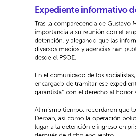
Expediente informativo d
Tras la comparecencia de Gustavo M
importancia a su reunión con el emp
detención, y alegando que las infor
diversos medios y agencias han publ
desde el PSOE.
En el comunicado de los socialistas,
encargado de tramitar ese expedient
garantista" con el derecho al honor 
Al mismo tiempo, recordaron que los 
Derbah, así como la operación polic
lugar a la detención e ingreso en pr
después de dicho encuentro.