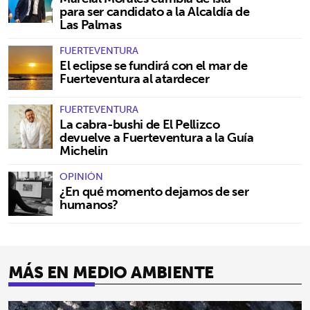
para ser candidato a la Alcaldía de
Las Palmas
FUERTEVENTURA
El eclipse se fundirá con el mar de
Fuerteventura al atardecer
FUERTEVENTURA
La cabra-bushi de El Pellizco
devuelve a Fuerteventura a la Guía
Michelin
OPINIÓN
¿En qué momento dejamos de ser
humanos?
MÁS EN MEDIO AMBIENTE