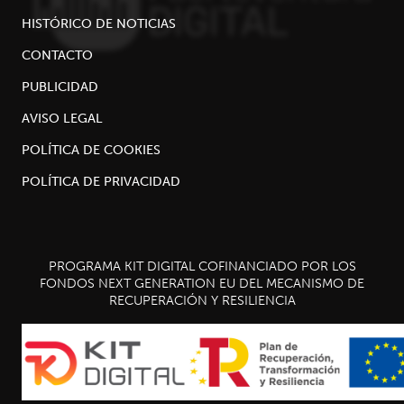
HISTÓRICO DE NOTICIAS
CONTACTO
PUBLICIDAD
AVISO LEGAL
POLÍTICA DE COOKIES
POLÍTICA DE PRIVACIDAD
PROGRAMA KIT DIGITAL COFINANCIADO POR LOS
FONDOS NEXT GENERATION EU DEL MECANISMO DE
RECUPERACIÓN Y RESILIENCIA