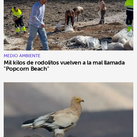
MEDIO AMBIENTE
Mil kilos de rodolitos vuelven a la mal llamada
"Popcorn Beach"