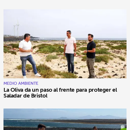
MEDIO AMBIENTE
La Oliva da un paso al frente para proteger el
Saladar de Bristol