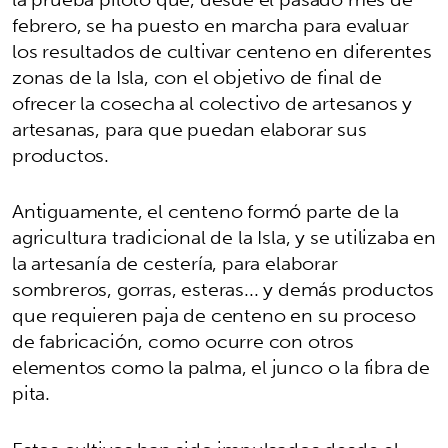
febrero, se ha puesto en marcha para evaluar
los resultados de cultivar centeno en diferentes
zonas de la Isla, con el objetivo de final de
ofrecer la cosecha al colectivo de artesanos y
artesanas, para que puedan elaborar sus
productos.
Antiguamente, el centeno formó parte de la
agricultura tradicional de la Isla, y se utilizaba en
la artesanía de cestería, para elaborar
sombreros, gorras, esteras... y demás productos
que requieren paja de centeno en su proceso
de fabricación, como ocurre con otros
elementos como la palma, el junco o la fibra de
pita.