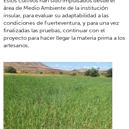
Estos cultivos han sido impulsados desde el
área de Medio Ambiente de la institución
insular, para evaluar su adaptabilidad a las
condiciones de Fuerteventura, y para una vez
finalizadas las pruebas, continuar con el
proyecto para hacer llegar la materia prima a los
artesanos.