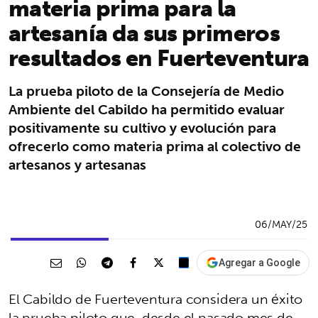
materia prima para la
artesanía da sus primeros
resultados en Fuerteventura
La prueba piloto de la Consejería de Medio
Ambiente del Cabildo ha permitido evaluar
positivamente su cultivo y evolución para
ofrecerlo como materia prima al colectivo de
artesanos y artesanas
06/MAY/25
Agregar a Google
El Cabildo de Fuerteventura considera un éxito
la prueba piloto que, desde el pasado mes de