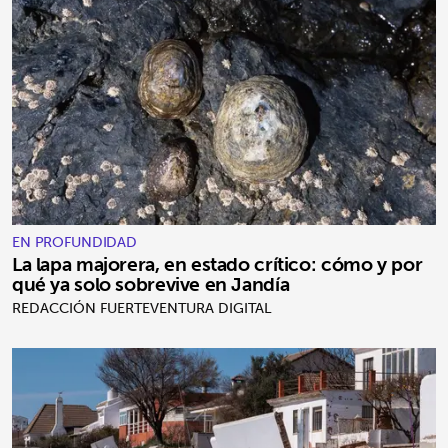
EN PROFUNDIDAD
La lapa majorera, en estado crítico: cómo y por
qué ya solo sobrevive en Jandía
REDACCIÓN FUERTEVENTURA DIGITAL