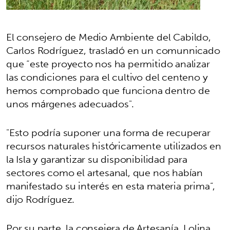
El consejero de Medio Ambiente del Cabildo,
Carlos Rodríguez, trasladó en un comunnicado
que “este proyecto nos ha permitido analizar
las condiciones para el cultivo del centeno y
hemos comprobado que funciona dentro de
unos márgenes adecuados".
"Esto podría suponer una forma de recuperar
recursos naturales históricamente utilizados en
la Isla y garantizar su disponibilidad para
sectores como el artesanal, que nos habían
manifestado su interés en esta materia prima”,
dijo Rodríguez.
Por su parte, la consejera de Artesanía, Lolina