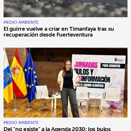
MEDIO AMBIENTE
El guirre vuelve a criar en Timanfaya tras su
recuperación desde Fuerteventura
MEDIO AMBIENTE
Del "no existe" a la Agenda 2030: los bulos