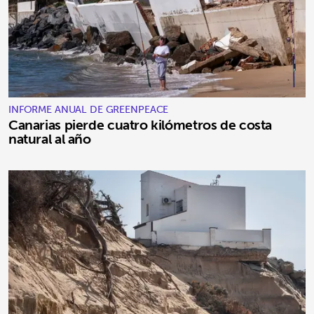
INFORME ANUAL DE GREENPEACE
Canarias pierde cuatro kilómetros de costa
natural al año