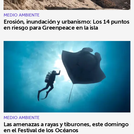
MEDIO AMBIENTE
Erosión, inundación y urbanismo: Los 14 puntos
en riesgo para Greenpeace en la isla
MEDIO AMBIENTE
Las amenazas a rayas y tiburones, este domingo
en el Festival de los Océanos