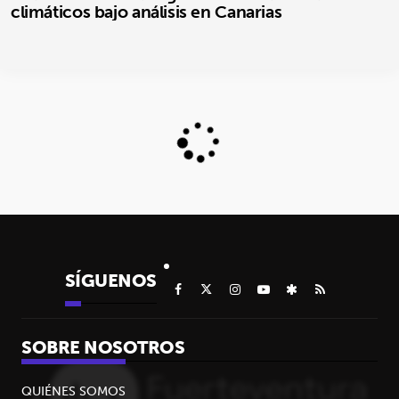
climáticos bajo análisis en Canarias
SÍGUENOS
SOBRE NOSOTROS
QUIÉNES SOMOS