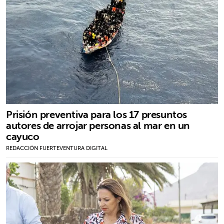
Prisión preventiva para los 17 presuntos
autores de arrojar personas al mar en un
cayuco
REDACCIÓN FUERTEVENTURA DIGITAL