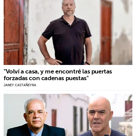
"Volví a casa, y me encontré las puertas
forzadas con cadenas puestas"
JANEY CASTAÑEYRA