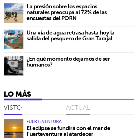
La presión sobre los espacios
naturales preocupa al 72% de las
encuestas del PORN
Una vía de agua retrasa hasta hoy la
salida del pesquero de Gran Tarajal
¿En qué momento dejamos de ser
humanos?
LO MÁS
VISTO
ACTUAL
FUERTEVENTURA
El eclipse se fundirá con el mar de
Fuerteventura al atardecer