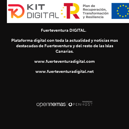
Fuerteventura DIGITAL.
Plataforma digital con toda la actualidad y noticias mas
destacadas de Fuerteventura y del resto de las Islas
Canarias.
www.fuerteventuradigital.com
www.fuerteventuradigital.net