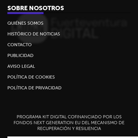
SOBRE NOSOTROS
QUIÉNES SOMOS
HISTÓRICO DE NOTICIAS
CONTACTO
PUBLICIDAD
AVISO LEGAL
POLÍTICA DE COOKIES
POLÍTICA DE PRIVACIDAD
PROGRAMA KIT DIGITAL COFINANCIADO POR LOS
FONDOS NEXT GENERATION EU DEL MECANISMO DE
RECUPERACIÓN Y RESILIENCIA