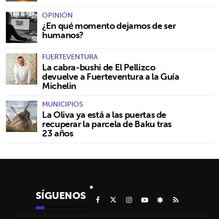
OPINIÓN
¿En qué momento dejamos de ser
humanos?
FUERTEVENTURA
La cabra-bushi de El Pellizco
devuelve a Fuerteventura a la Guía
Michelin
MUNICIPIOS
La Oliva ya está a las puertas de
recuperar la parcela de Baku tras
23 años
SÍGUENOS